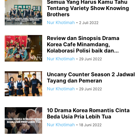
Semua Yang Harus Kamu Tahu
Tentang Variety Show Knowing
Brothers
Nur Khotimah
-
2 Juli 2022
Review dan Sinopsis Drama
Korea Cafe Minamdang,
Kolaborasi Polisi baik dan...
Nur Khotimah
-
29 Juni 2022
Uncany Counter Season 2 Jadwal
Tayang dan Pemeran
Nur Khotimah
-
29 Juni 2022
10 Drama Korea Romantis Cinta
Beda Usia Pria Lebih Tua
Nur Khotimah
-
18 Juni 2022