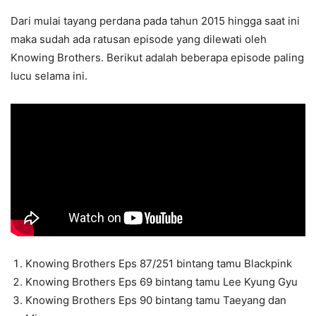
Dari mulai tayang perdana pada tahun 2015 hingga saat ini
maka sudah ada ratusan episode yang dilewati oleh
Knowing Brothers. Berikut adalah beberapa episode paling
lucu selama ini.
Knowing Brothers Eps 87/251 bintang tamu Blackpink
Knowing Brothers Eps 69 bintang tamu Lee Kyung Gyu
Knowing Brothers Eps 90 bintang tamu Taeyang dan