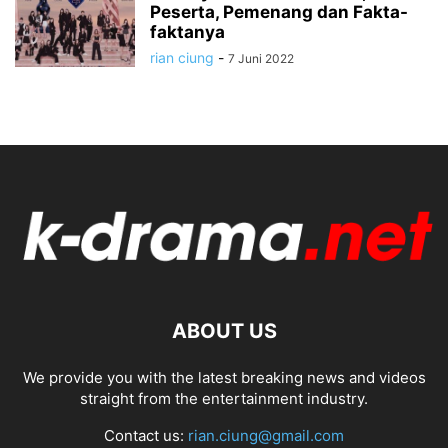
Peserta, Pemenang dan Fakta-
faktanya
rian ciung
-
7 Juni 2022
ABOUT US
We provide you with the latest breaking news and videos
straight from the entertainment industry.
Contact us:
rian.ciung@gmail.com