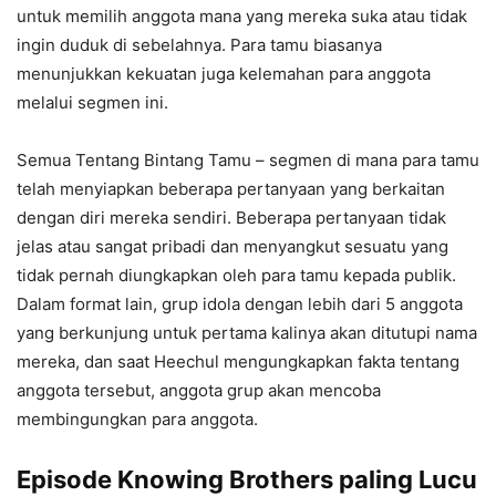
untuk memilih anggota mana yang mereka suka atau tidak
ingin duduk di sebelahnya. Para tamu biasanya
menunjukkan kekuatan juga kelemahan para anggota
melalui segmen ini.
Semua Tentang Bintang Tamu – segmen di mana para tamu
telah menyiapkan beberapa pertanyaan yang berkaitan
dengan diri mereka sendiri. Beberapa pertanyaan tidak
jelas atau sangat pribadi dan menyangkut sesuatu yang
tidak pernah diungkapkan oleh para tamu kepada publik.
Dalam format lain, grup idola dengan lebih dari 5 anggota
yang berkunjung untuk pertama kalinya akan ditutupi nama
mereka, dan saat Heechul mengungkapkan fakta tentang
anggota tersebut, anggota grup akan mencoba
membingungkan para anggota.
Episode Knowing Brothers paling Lucu