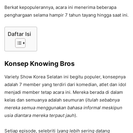
Berkat kepopulerannya, acara ini menerima beberapa
penghargaan selama hampir 7 tahun tayang hingga saat ini.
Daftar Isi
Konsep Knowing Bros
Variety Show Korea Selatan ini begitu populer, konsepnya
adalah 7 member yang terdiri dari komedian, atlet dan idol
menjadi member tetap acara ini. Mereka berada di dalam
kelas dan semuanya adalah seumuran (
itulah sebabnya
mereka semua menggunakan bahasa informal meskipun
usia diantara mereka terpaut jauh
).
Setiap episode, selebriti (
yang lebih sering datang