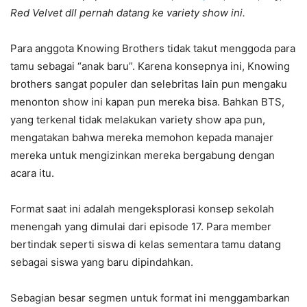
Red Velvet dll pernah datang ke variety show ini.
Para anggota Knowing Brothers tidak takut menggoda para
tamu sebagai “anak baru”. Karena konsepnya ini, Knowing
brothers sangat populer dan selebritas lain pun mengaku
menonton show ini kapan pun mereka bisa. Bahkan BTS,
yang terkenal tidak melakukan variety show apa pun,
mengatakan bahwa mereka memohon kepada manajer
mereka untuk mengizinkan mereka bergabung dengan
acara itu.
Format saat ini adalah mengeksplorasi konsep sekolah
menengah yang dimulai dari episode 17. Para member
bertindak seperti siswa di kelas sementara tamu datang
sebagai siswa yang baru dipindahkan.
Sebagian besar segmen untuk format ini menggambarkan