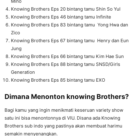
Mino
Knowing Brothers Eps 20 bintang tamu Shin So Yul
Knowing Brothers Eps 46 bintang tamu Infinite
Knowing Brothers Eps 83 bintang tamu Yong Hwa dan
Zico
Knowing Brothers Eps 67 bintang tamu Henry dan Eun
Jung
Knowing Brothers Eps 66 bintang tamu Kim Hae Sun
Knowing Brothers Eps 88 bintang tamu SNSD/Girls
Generation
Knowing Brothers Eps 85 bintang tamu EXO
Dimana Menonton knowing Brothers?
Bagi kamu yang ingin menikmati keseruan variety show
satu ini bisa menontonnya di VIU. Disana ada Knowing
Brothers sub indo yang pastinya akan membuat harimu
semakin menyenangkan.