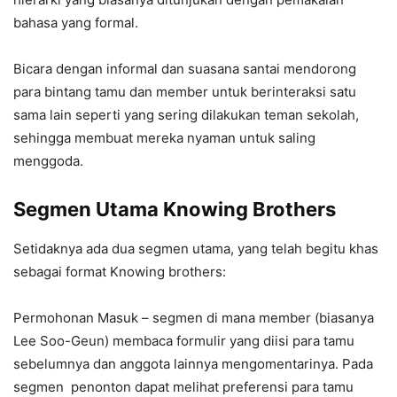
bahasa yang formal.
Bicara dengan informal dan suasana santai mendorong
para bintang tamu dan member untuk berinteraksi satu
sama lain seperti yang sering dilakukan teman sekolah,
sehingga membuat mereka nyaman untuk saling
menggoda.
Segmen Utama Knowing Brothers
Setidaknya ada dua segmen utama, yang telah begitu khas
sebagai format Knowing brothers:
Permohonan Masuk – segmen di mana member (biasanya
Lee Soo-Geun) membaca formulir yang diisi para tamu
sebelumnya dan anggota lainnya mengomentarinya. Pada
segmen penonton dapat melihat preferensi para tamu