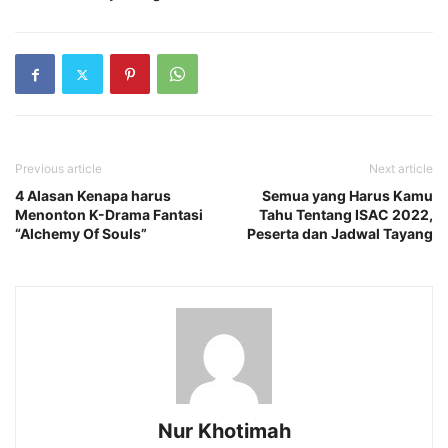
Previous article
Next article
4 Alasan Kenapa harus
Semua yang Harus Kamu
Menonton K-Drama Fantasi
Tahu Tentang ISAC 2022,
“Alchemy Of Souls”
Peserta dan Jadwal Tayang
Nur Khotimah