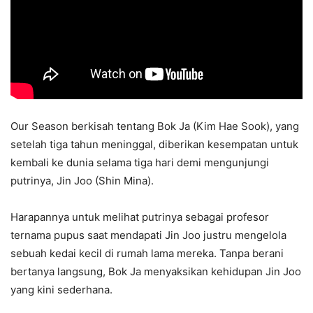
Our Season berkisah tentang Bok Ja (Kim Hae Sook), yang
setelah tiga tahun meninggal, diberikan kesempatan untuk
kembali ke dunia selama tiga hari demi mengunjungi
putrinya, Jin Joo (Shin Mina).
Harapannya untuk melihat putrinya sebagai profesor
ternama pupus saat mendapati Jin Joo justru mengelola
sebuah kedai kecil di rumah lama mereka. Tanpa berani
bertanya langsung, Bok Ja menyaksikan kehidupan Jin Joo
yang kini sederhana.