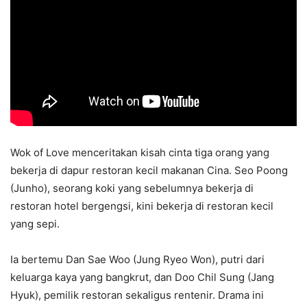
Wok of Love menceritakan kisah cinta tiga orang yang
bekerja di dapur restoran kecil makanan Cina. Seo Poong
(Junho), seorang koki yang sebelumnya bekerja di
restoran hotel bergengsi, kini bekerja di restoran kecil
yang sepi.
Ia bertemu Dan Sae Woo (Jung Ryeo Won), putri dari
keluarga kaya yang bangkrut, dan Doo Chil Sung (Jang
Hyuk), pemilik restoran sekaligus rentenir. Drama ini