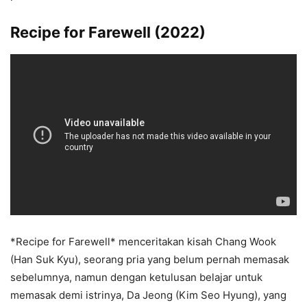
Recipe for Farewell (2022)
*Recipe for Farewell* menceritakan kisah Chang Wook
(Han Suk Kyu), seorang pria yang belum pernah memasak
sebelumnya, namun dengan ketulusan belajar untuk
memasak demi istrinya, Da Jeong (Kim Seo Hyung), yang