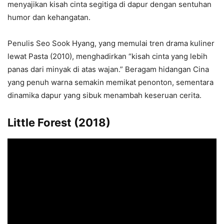
menyajikan kisah cinta segitiga di dapur dengan sentuhan
humor dan kehangatan.
Penulis Seo Sook Hyang, yang memulai tren drama kuliner
lewat Pasta (2010), menghadirkan “kisah cinta yang lebih
panas dari minyak di atas wajan.” Beragam hidangan Cina
yang penuh warna semakin memikat penonton, sementara
dinamika dapur yang sibuk menambah keseruan cerita.
Little Forest (2018)