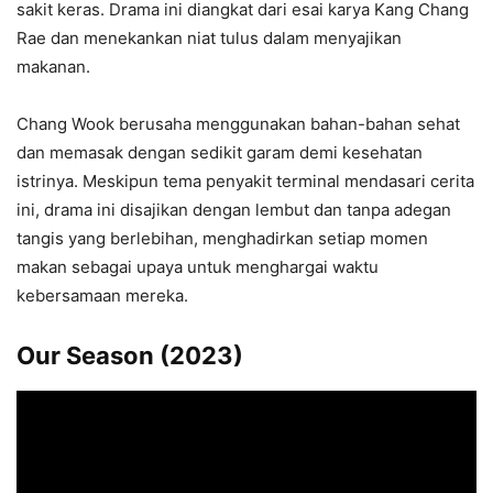
sakit keras. Drama ini diangkat dari esai karya Kang Chang
Rae dan menekankan niat tulus dalam menyajikan
makanan.
Chang Wook berusaha menggunakan bahan-bahan sehat
dan memasak dengan sedikit garam demi kesehatan
istrinya. Meskipun tema penyakit terminal mendasari cerita
ini, drama ini disajikan dengan lembut dan tanpa adegan
tangis yang berlebihan, menghadirkan setiap momen
makan sebagai upaya untuk menghargai waktu
kebersamaan mereka.
Our Season (2023)