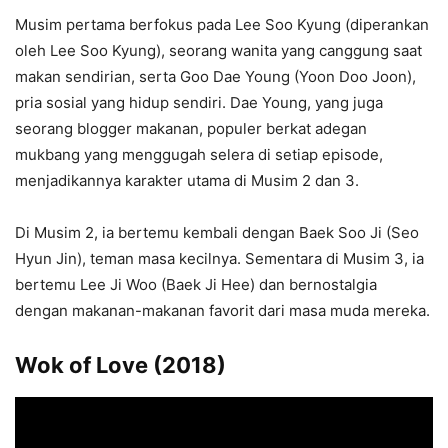
Musim pertama berfokus pada Lee Soo Kyung (diperankan
oleh Lee Soo Kyung), seorang wanita yang canggung saat
makan sendirian, serta Goo Dae Young (Yoon Doo Joon),
pria sosial yang hidup sendiri. Dae Young, yang juga
seorang blogger makanan, populer berkat adegan
mukbang yang menggugah selera di setiap episode,
menjadikannya karakter utama di Musim 2 dan 3.
Di Musim 2, ia bertemu kembali dengan Baek Soo Ji (Seo
Hyun Jin), teman masa kecilnya. Sementara di Musim 3, ia
bertemu Lee Ji Woo (Baek Ji Hee) dan bernostalgia
dengan makanan-makanan favorit dari masa muda mereka.
Wok of Love (2018)