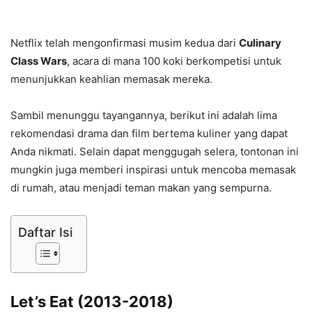
Netflix telah mengonfirmasi musim kedua dari
Culinary
Class Wars
, acara di mana 100 koki berkompetisi untuk
menunjukkan keahlian memasak mereka.
Sambil menunggu tayangannya, berikut ini adalah lima
rekomendasi drama dan film bertema kuliner yang dapat
Anda nikmati. Selain dapat menggugah selera, tontonan ini
mungkin juga memberi inspirasi untuk mencoba memasak
di rumah, atau menjadi teman makan yang sempurna.
Daftar Isi
Let’s Eat (2013-2018)