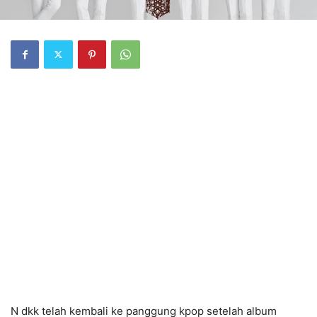
N dkk telah kembali ke panggung kpop setelah album