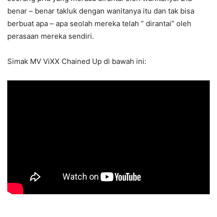
benar – benar takluk dengan wanitanya itu dan tak bisa
berbuat apa – apa seolah mereka telah ” dirantai” oleh
perasaan mereka sendiri.
Simak MV ViXX Chained Up di bawah ini: