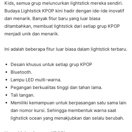
Kids, semua grup meluncurkan lightstick mereka sendiri.
Budaya Lightstick KPOP kini hadir dengan ide-ide inovatif
dan menarik. Banyak fitur baru yang luar biasa
ditambahkan, membuat lightstick dari setiap grup KPOP
menjadi unik dan menarik.
Ini adalah beberapa fitur luar biasa dalam lightstick terbaru.
Desain khusus untuk setiap grup KPOP
Bluetooth.
Lampu LED multi-warna.
Pegangan berkualitas tinggi dan tahan lama.
Tali tangan.
Memiliki kemampuan untuk berpasangan satu sama lain
dan nomor kursi. Sehingga membentuk warna saat
lighstick ocean yang menakjubkan dan selalu berubah.