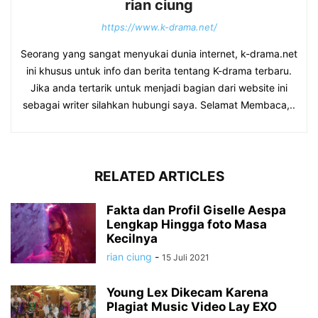
rian ciung
https://www.k-drama.net/
Seorang yang sangat menyukai dunia internet, k-drama.net
ini khusus untuk info dan berita tentang K-drama terbaru.
Jika anda tertarik untuk menjadi bagian dari website ini
sebagai writer silahkan hubungi saya. Selamat Membaca,..
RELATED ARTICLES
Fakta dan Profil Giselle Aespa
Lengkap Hingga foto Masa
Kecilnya
rian ciung
-
15 Juli 2021
Young Lex Dikecam Karena
Plagiat Music Video Lay EXO