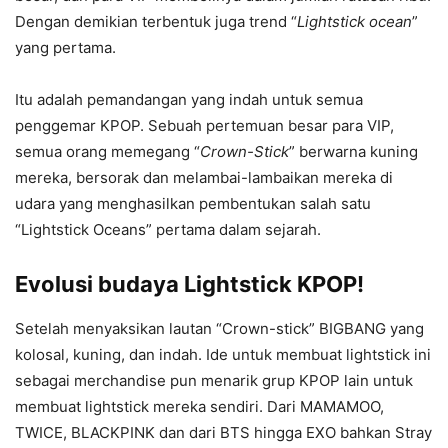
Dengan demikian terbentuk juga trend “
Lightstick ocean
”
yang pertama.
Itu adalah pemandangan yang indah untuk semua
penggemar KPOP. Sebuah pertemuan besar para VIP,
semua orang memegang “
Crown-Stick
” berwarna kuning
mereka, bersorak dan melambai-lambaikan mereka di
udara yang menghasilkan pembentukan salah satu
“Lightstick Oceans” pertama dalam sejarah.
Evolusi budaya Lightstick KPOP!
Setelah menyaksikan lautan “Crown-stick” BIGBANG yang
kolosal, kuning, dan indah. Ide untuk membuat lightstick ini
sebagai merchandise pun menarik grup KPOP lain untuk
membuat lightstick mereka sendiri. Dari MAMAMOO,
TWICE, BLACKPINK dan dari BTS hingga EXO bahkan Stray