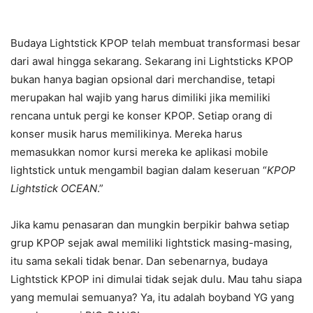
Budaya Lightstick KPOP telah membuat transformasi besar
dari awal hingga sekarang. Sekarang ini Lightsticks KPOP
bukan hanya bagian opsional dari merchandise, tetapi
merupakan hal wajib yang harus dimiliki jika memiliki
rencana untuk pergi ke konser KPOP. Setiap orang di
konser musik harus memilikinya. Mereka harus
memasukkan nomor kursi mereka ke aplikasi mobile
lightstick untuk mengambil bagian dalam keseruan “
KPOP
Lightstick OCEAN
.”
Jika kamu penasaran dan mungkin berpikir bahwa setiap
grup KPOP sejak awal memiliki lightstick masing-masing,
itu sama sekali tidak benar. Dan sebenarnya, budaya
Lightstick KPOP ini dimulai tidak sejak dulu. Mau tahu siapa
yang memulai semuanya? Ya, itu adalah boyband YG yang