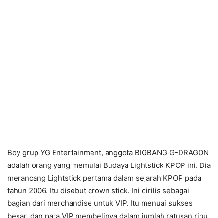
Boy grup YG Entertainment, anggota BIGBANG G-DRAGON
adalah orang yang memulai Budaya Lightstick KPOP ini. Dia
merancang Lightstick pertama dalam sejarah KPOP pada
tahun 2006. Itu disebut crown stick. Ini dirilis sebagai
bagian dari merchandise untuk VIP. Itu menuai sukses
besar, dan para VIP membelinya dalam jumlah ratusan ribu.