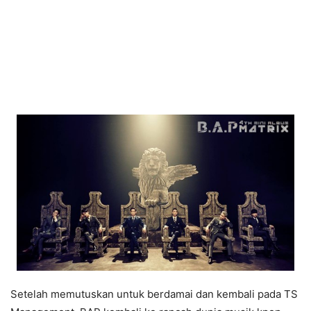
Setelah memutuskan untuk berdamai dan kembali pada TS