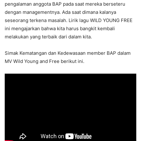
pengalaman anggota BAP pada saat mereka berseteru
dengan managementnya. Ada saat dimana kalanya
seseorang terkena masalah. Lirik lagu WILD YOUNG FREE
ini mengajarkan bahwa kita harus bangkit kembali
melakukan yang terbaik dari dalam kita.
Simak Kematangan dan Kedewasaan member BAP dalam
MV Wild Young and Free berikut ini.