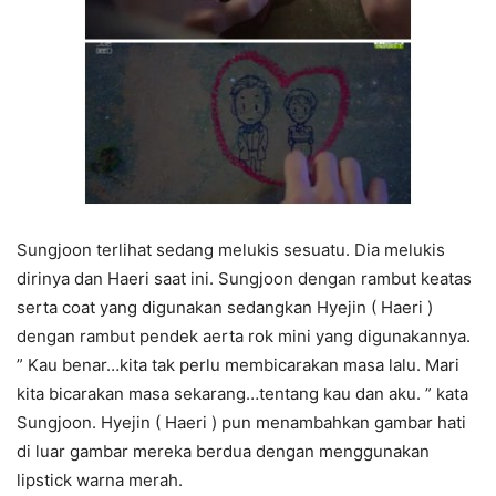
Sungjoon terlihat sedang melukis sesuatu. Dia melukis
dirinya dan Haeri saat ini. Sungjoon dengan rambut keatas
serta coat yang digunakan sedangkan Hyejin ( Haeri )
dengan rambut pendek aerta rok mini yang digunakannya.
” Kau benar…kita tak perlu membicarakan masa lalu. Mari
kita bicarakan masa sekarang…tentang kau dan aku. ” kata
Sungjoon. Hyejin ( Haeri ) pun menambahkan gambar hati
di luar gambar mereka berdua dengan menggunakan
lipstick warna merah.