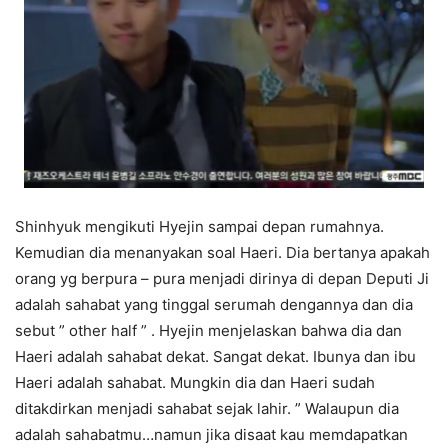
Shinhyuk mengikuti Hyejin sampai depan rumahnya.
Kemudian dia menanyakan soal Haeri. Dia bertanya apakah
orang yg berpura – pura menjadi dirinya di depan Deputi Ji
adalah sahabat yang tinggal serumah dengannya dan dia
sebut ” other half ” . Hyejin menjelaskan bahwa dia dan
Haeri adalah sahabat dekat. Sangat dekat. Ibunya dan ibu
Haeri adalah sahabat. Mungkin dia dan Haeri sudah
ditakdirkan menjadi sahabat sejak lahir. ” Walaupun dia
adalah sahabatmu…namun jika disaat kau memdapatkan