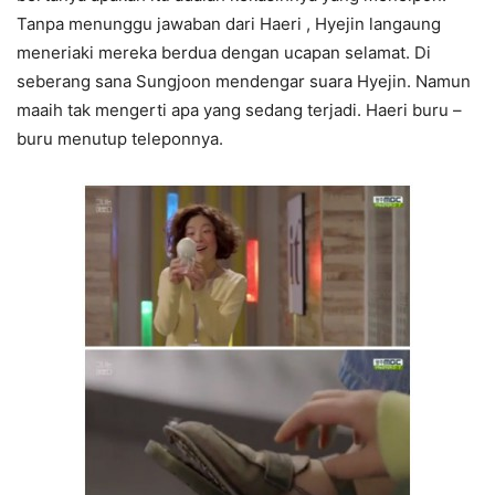
Tanpa menunggu jawaban dari Haeri , Hyejin langaung
meneriaki mereka berdua dengan ucapan selamat. Di
seberang sana Sungjoon mendengar suara Hyejin. Namun
maaih tak mengerti apa yang sedang terjadi. Haeri buru –
buru menutup teleponnya.