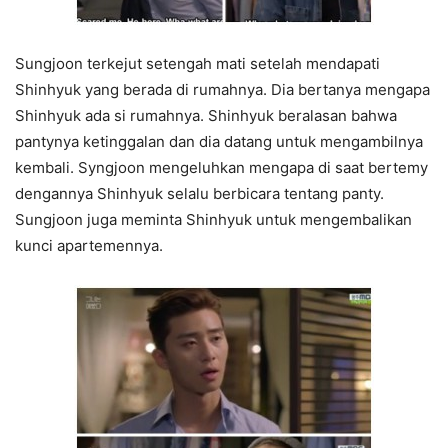
Sungjoon terkejut setengah mati setelah mendapati
Shinhyuk yang berada di rumahnya. Dia bertanya mengapa
Shinhyuk ada si rumahnya. Shinhyuk beralasan bahwa
pantynya ketinggalan dan dia datang untuk mengambilnya
kembali. Syngjoon mengeluhkan mengapa di saat bertemy
dengannya Shinhyuk selalu berbicara tentang panty.
Sungjoon juga meminta Shinhyuk untuk mengembalikan
kunci apartemennya.