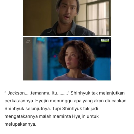
” Jackson…..temanmu itu………” Shinhyuk tak melanjutkan
perkataannya. Hyejin menunggu apa yang akan diucapkan
Shinhyuk selanjutnya. Tapi Shinhyuk tak jadi
mengatakannya malah meminta Hyejin untuk
melupakannya.