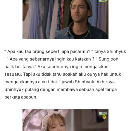
” Apa kau tau orang seperti apa pacarmu? ” tanya Shinhyuk
. ” Apa yang sebenarnya ingin kau katakan ? ” Sungjoon
balik bertanya.” Aku sebenarnya ingin mengatakan
sesuatu. Tapi aku tidak tahu aoakah aku ounya hak untuk
mengatakannya atau tidak.” jawab Shinhyuk. Akhirnya
Shinhyuk pulang dengan membawa sebuah apel tanpa
berkata apapun.