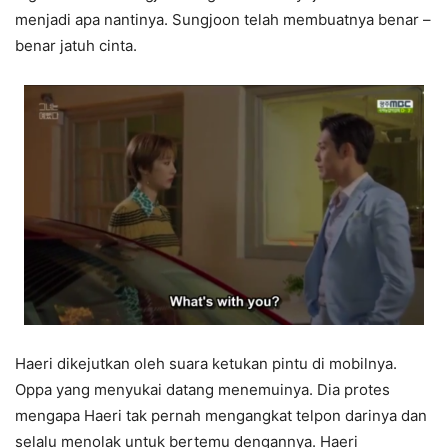
menjadi apa nantinya. Sungjoon telah membuatnya benar –
benar jatuh cinta.
Haeri dikejutkan oleh suara ketukan pintu di mobilnya.
Oppa yang menyukai datang menemuinya. Dia protes
mengapa Haeri tak pernah mengangkat telpon darinya dan
selalu menolak untuk bertemu dengannya. Haeri