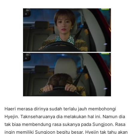
Haeri merasa dirinya sudah terlalu jauh membohongi
Hyejin. Taknseharuanya dia melakukan hal ini. Namun dia
tak biaa membendung rasa sukanya pada Sungjoon. Rasa
ingin memiliki Sungjoon begitu besar. Hyejin tak tahu akan