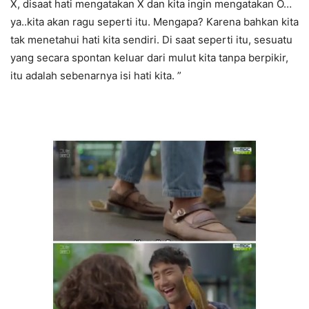
X, disaat hati mengatakan X dan kita ingin mengatakan O…
ya..kita akan ragu seperti itu. Mengapa? Karena bahkan kita
tak menetahui hati kita sendiri. Di saat seperti itu, sesuatu
yang secara spontan keluar dari mulut kita tanpa berpikir,
itu adalah sebenarnya isi hati kita. ”