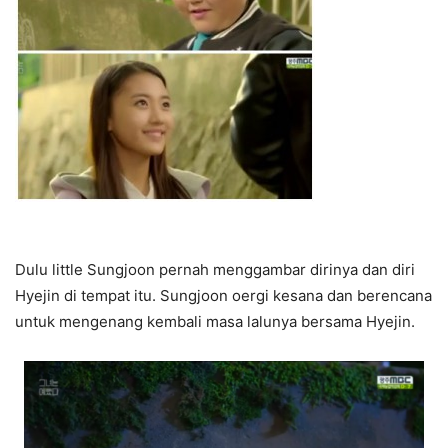
Dulu little Sungjoon pernah menggambar dirinya dan diri
Hyejin di tempat itu. Sungjoon oergi kesana dan berencana
untuk mengenang kembali masa lalunya bersama Hyejin.