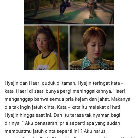
Hyejin dan Haeri duduk di taman. Hyejin teringat kata –
kata Haeri di saat ibunya pergi meninggalkannya. Haeri
menganggap bahwa semua pria kejam dan jahat. Makanya
dia tak ingin jatuh cinta. Kata – kata itu melekat di hati
Hyejin hingga saat ini. Dan itu terasa tak nyaman bagi
dirinya. ” Aku penasaran, pria seperti apa yang sudah
membuatmu jatuh cinta seperti ini ? Aku harus