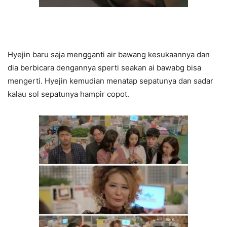
Hyejin baru saja mengganti air bawang kesukaannya dan
dia berbicara dengannya sperti seakan ai bawabg bisa
mengerti. Hyejin kemudian menatap sepatunya dan sadar
kalau sol sepatunya hampir copot.