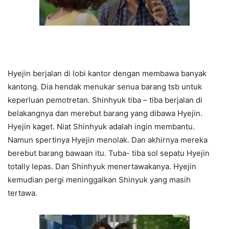
Hyejin berjalan di lobi kantor dengan membawa banyak
kantong. Dia hendak menukar senua barang tsb untuk
keperluan pemotretan. Shinhyuk tiba – tiba berjalan di
belakangnya dan merebut barang yang dibawa Hyejin.
Hyejin kaget. Niat Shinhyuk adalah ingin membantu.
Namun spertinya Hyejin menolak. Dan akhirnya mereka
berebut barang bawaan itu. Tuba- tiba sol sepatu Hyejin
totally lepas. Dan Shinhyuk menertawakanya. Hyejin
kemudian pergi meninggalkan Shinyuk yang masih
tertawa.