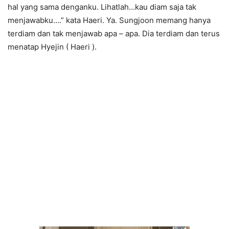
hal yang sama denganku. Lihatlah…kau diam saja tak
menjawabku….” kata Haeri. Ya. Sungjoon memang hanya
terdiam dan tak menjawab apa – apa. Dia terdiam dan terus
menatap Hyejin ( Haeri ).