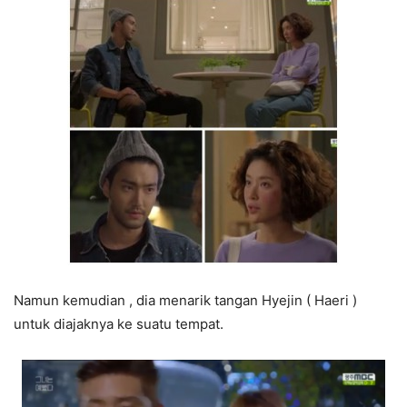
Namun kemudian , dia menarik tangan Hyejin ( Haeri )
untuk diajaknya ke suatu tempat.