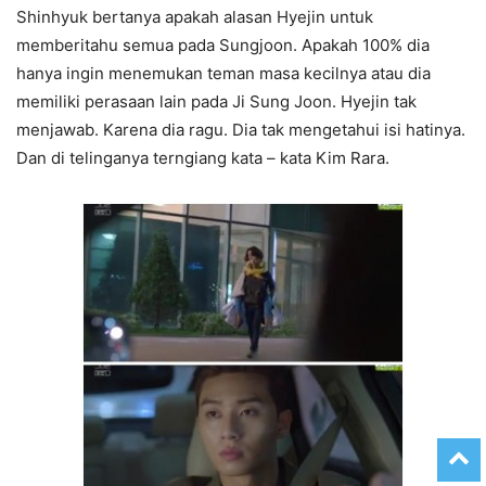
Shinhyuk bertanya apakah alasan Hyejin untuk
memberitahu semua pada Sungjoon. Apakah 100% dia
hanya ingin menemukan teman masa kecilnya atau dia
memiliki perasaan lain pada Ji Sung Joon. Hyejin tak
menjawab. Karena dia ragu. Dia tak mengetahui isi hatinya.
Dan di telinganya terngiang kata – kata Kim Rara.