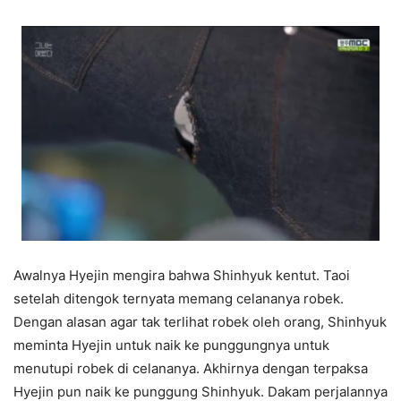
Awalnya Hyejin mengira bahwa Shinhyuk kentut. Taoi
setelah ditengok ternyata memang celananya robek.
Dengan alasan agar tak terlihat robek oleh orang, Shinhyuk
meminta Hyejin untuk naik ke punggungnya untuk
menutupi robek di celananya. Akhirnya dengan terpaksa
Hyejin pun naik ke punggung Shinhyuk. Dakam perjalannya