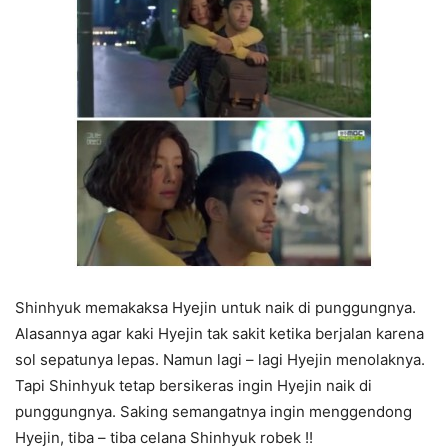
Shinhyuk memakaksa Hyejin untuk naik di punggungnya.
Alasannya agar kaki Hyejin tak sakit ketika berjalan karena
sol sepatunya lepas. Namun lagi – lagi Hyejin menolaknya.
Tapi Shinhyuk tetap bersikeras ingin Hyejin naik di
punggungnya. Saking semangatnya ingin menggendong
Hyejin, tiba – tiba celana Shinhyuk robek !!