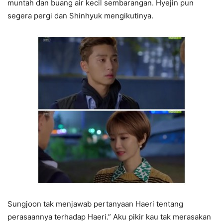
muntah dan buang air kecil sembarangan. Hyejin pun
segera pergi dan Shinhyuk mengikutinya.
Sungjoon tak menjawab pertanyaan Haeri tentang
perasaannya terhadap Haeri.” Aku pikir kau tak merasakan