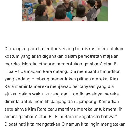
Di ruangan para tim editor sedang berdiskusi menentukan
kostum yang akan digunakan dalam pemotretan majalah
mereka. Mereka bingung menentukan gambar A atau B.
Tiba – tiba madam Rara datang. Dia membantu tim editor
yang sedang bimbang menentukan pilihan mereka. Kim
Rara meminta mereka menjawab pertanyaan yang dia
ajukan dalam waktu kurang dari 1 detik. awalnya mereka
diminta untuk memilih JJajang dan Jjampong. Kemudian
setelahnya Kim Rara baru meminta mereka untuk memilih
antara gambar A atau B . Kim Rara mengatakan bahwa ”
Disaat hati kita mengatakan O namun kita ingin mengatakan