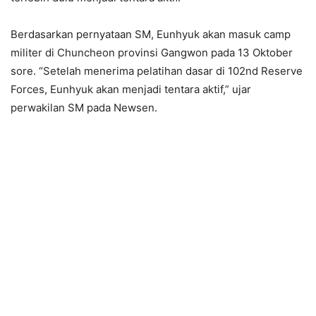
Berdasarkan pernyataan SM, Eunhyuk akan masuk camp
militer di Chuncheon provinsi Gangwon pada 13 Oktober
sore. “Setelah menerima pelatihan dasar di 102nd Reserve
Forces, Eunhyuk akan menjadi tentara aktif,” ujar
perwakilan SM pada Newsen.