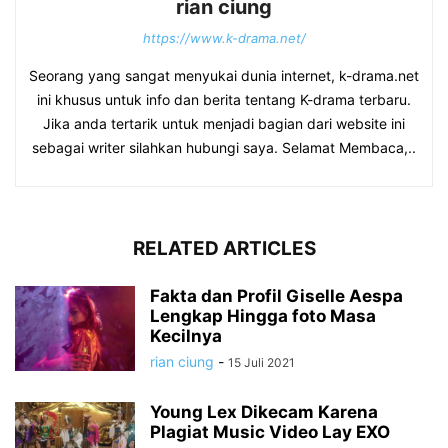
rian ciung
https://www.k-drama.net/
Seorang yang sangat menyukai dunia internet, k-drama.net
ini khusus untuk info dan berita tentang K-drama terbaru.
Jika anda tertarik untuk menjadi bagian dari website ini
sebagai writer silahkan hubungi saya. Selamat Membaca,..
RELATED ARTICLES
Fakta dan Profil Giselle Aespa
Lengkap Hingga foto Masa
Kecilnya
rian ciung
-
15 Juli 2021
Young Lex Dikecam Karena
Plagiat Music Video Lay EXO