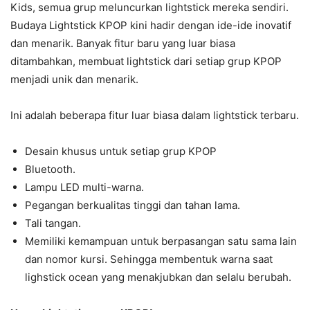
Kids, semua grup meluncurkan lightstick mereka sendiri.
Budaya Lightstick KPOP kini hadir dengan ide-ide inovatif
dan menarik. Banyak fitur baru yang luar biasa
ditambahkan, membuat lightstick dari setiap grup KPOP
menjadi unik dan menarik.
Ini adalah beberapa fitur luar biasa dalam lightstick terbaru.
Desain khusus untuk setiap grup KPOP
Bluetooth.
Lampu LED multi-warna.
Pegangan berkualitas tinggi dan tahan lama.
Tali tangan.
Memiliki kemampuan untuk berpasangan satu sama lain
dan nomor kursi. Sehingga membentuk warna saat
lighstick ocean yang menakjubkan dan selalu berubah.