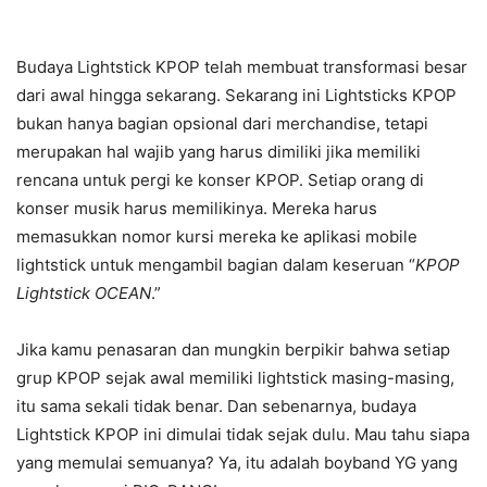
Budaya Lightstick KPOP telah membuat transformasi besar
dari awal hingga sekarang. Sekarang ini Lightsticks KPOP
bukan hanya bagian opsional dari merchandise, tetapi
merupakan hal wajib yang harus dimiliki jika memiliki
rencana untuk pergi ke konser KPOP. Setiap orang di
konser musik harus memilikinya. Mereka harus
memasukkan nomor kursi mereka ke aplikasi mobile
lightstick untuk mengambil bagian dalam keseruan “
KPOP
Lightstick OCEAN
.”
Jika kamu penasaran dan mungkin berpikir bahwa setiap
grup KPOP sejak awal memiliki lightstick masing-masing,
itu sama sekali tidak benar. Dan sebenarnya, budaya
Lightstick KPOP ini dimulai tidak sejak dulu. Mau tahu siapa
yang memulai semuanya? Ya, itu adalah boyband YG yang