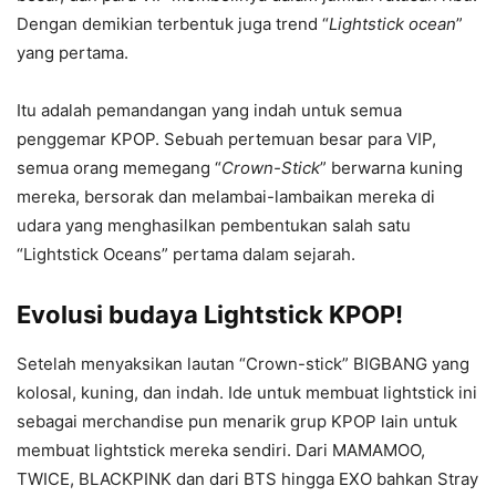
Dengan demikian terbentuk juga trend “
Lightstick ocean
”
yang pertama.
Itu adalah pemandangan yang indah untuk semua
penggemar KPOP. Sebuah pertemuan besar para VIP,
semua orang memegang “
Crown-Stick
” berwarna kuning
mereka, bersorak dan melambai-lambaikan mereka di
udara yang menghasilkan pembentukan salah satu
“Lightstick Oceans” pertama dalam sejarah.
Evolusi budaya Lightstick KPOP!
Setelah menyaksikan lautan “Crown-stick” BIGBANG yang
kolosal, kuning, dan indah. Ide untuk membuat lightstick ini
sebagai merchandise pun menarik grup KPOP lain untuk
membuat lightstick mereka sendiri. Dari MAMAMOO,
TWICE, BLACKPINK dan dari BTS hingga EXO bahkan Stray