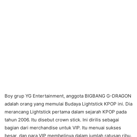
Boy grup YG Entertainment, anggota BIGBANG G-DRAGON
adalah orang yang memulai Budaya Lightstick KPOP ini. Dia
merancang Lightstick pertama dalam sejarah KPOP pada
tahun 2006. Itu disebut crown stick. Ini dirilis sebagai
bagian dari merchandise untuk VIP. Itu menuai sukses
besar, dan para VIP membelinya dalam jumlah ratusan ribu.