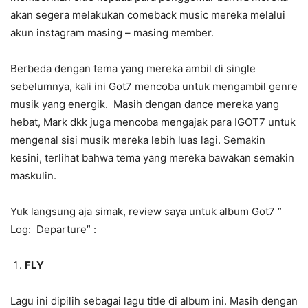
akan segera melakukan comeback music mereka melalui
akun instagram masing – masing member.
Berbeda dengan tema yang mereka ambil di single
sebelumnya, kali ini Got7 mencoba untuk mengambil genre
musik yang energik. Masih dengan dance mereka yang
hebat, Mark dkk juga mencoba mengajak para IGOT7 untuk
mengenal sisi musik mereka lebih luas lagi. Semakin
kesini, terlihat bahwa tema yang mereka bawakan semakin
maskulin.
Yuk langsung aja simak, review saya untuk album Got7 ”
Log: Departure” :
FLY
Lagu ini dipilih sebagai lagu title di album ini. Masih dengan