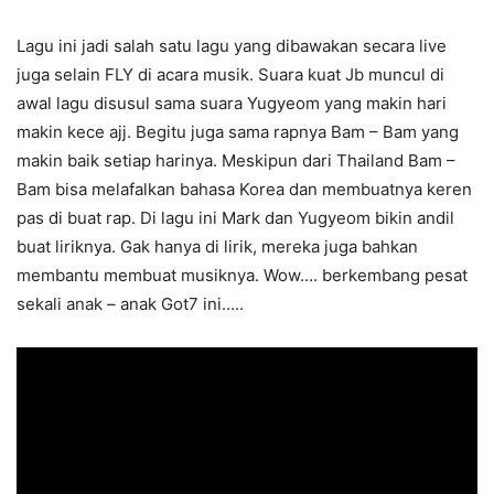
Lagu ini jadi salah satu lagu yang dibawakan secara live
juga selain FLY di acara musik. Suara kuat Jb muncul di
awal lagu disusul sama suara Yugyeom yang makin hari
makin kece ajj. Begitu juga sama rapnya Bam – Bam yang
makin baik setiap harinya. Meskipun dari Thailand Bam –
Bam bisa melafalkan bahasa Korea dan membuatnya keren
pas di buat rap. Di lagu ini Mark dan Yugyeom bikin andil
buat liriknya. Gak hanya di lirik, mereka juga bahkan
membantu membuat musiknya. Wow…. berkembang pesat
sekali anak – anak Got7 ini…..