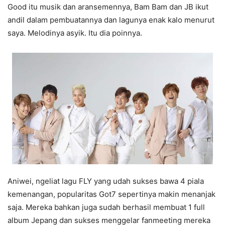
Good itu musik dan aransemennya, Bam Bam dan JB ikut
andil dalam pembuatannya dan lagunya enak kalo menurut
saya. Melodinya asyik. Itu dia poinnya.
Aniwei, ngeliat lagu FLY yang udah sukses bawa 4 piala
kemenangan, popularitas Got7 sepertinya makin menanjak
saja. Mereka bahkan juga sudah berhasil membuat 1 full
album Jepang dan sukses menggelar fanmeeting mereka