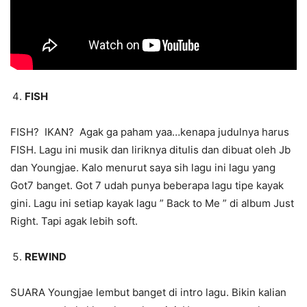
FISH
FISH? IKAN? Agak ga paham yaa…kenapa judulnya harus
FISH. Lagu ini musik dan liriknya ditulis dan dibuat oleh Jb
dan Youngjae. Kalo menurut saya sih lagu ini lagu yang
Got7 banget. Got 7 udah punya beberapa lagu tipe kayak
gini. Lagu ini setiap kayak lagu ” Back to Me ” di album Just
Right. Tapi agak lebih soft.
REWIND
SUARA Youngjae lembut banget di intro lagu. Bikin kalian