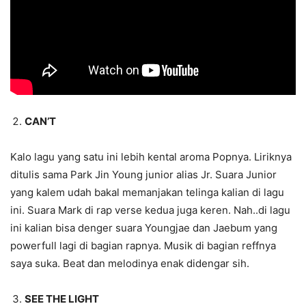
CAN’T
Kalo lagu yang satu ini lebih kental aroma Popnya. Liriknya
ditulis sama Park Jin Young junior alias Jr. Suara Junior
yang kalem udah bakal memanjakan telinga kalian di lagu
ini. Suara Mark di rap verse kedua juga keren. Nah..di lagu
ini kalian bisa denger suara Youngjae dan Jaebum yang
powerfull lagi di bagian rapnya. Musik di bagian reffnya
saya suka. Beat dan melodinya enak didengar sih.
SEE THE LIGHT