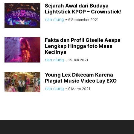
Sejarah Awal dari Budaya
Lightstick KPOP – Crownstick!
rian ciung
-
6 September 2021
Fakta dan Profil Giselle Aespa
Lengkap Hingga foto Masa
Kecilnya
rian ciung
-
15 Juli 2021
Young Lex Dikecam Karena
Plagiat Music Video Lay EXO
rian ciung
-
9 Maret 2021