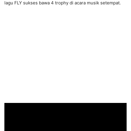
lagu FLY sukses bawa 4 trophy di acara musik setempat.