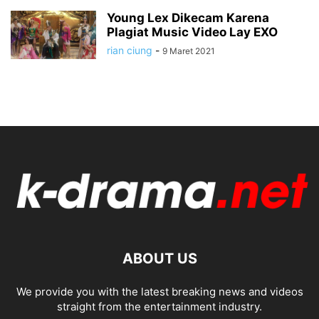
Young Lex Dikecam Karena
Plagiat Music Video Lay EXO
rian ciung
-
9 Maret 2021
ABOUT US
We provide you with the latest breaking news and videos
straight from the entertainment industry.