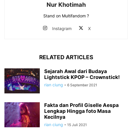
Nur Khotimah
Stand on Multifandom ?
Instagram
X
RELATED ARTICLES
Sejarah Awal dari Budaya
Lightstick KPOP – Crownstick!
rian ciung
-
6 September 2021
Fakta dan Profil Giselle Aespa
Lengkap Hingga foto Masa
Kecilnya
rian ciung
-
15 Juli 2021