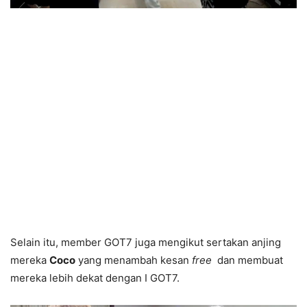
Selain itu, member GOT7 juga mengikut sertakan anjing
mereka
Coco
yang menambah kesan
free
dan membuat
mereka lebih dekat dengan I GOT7.