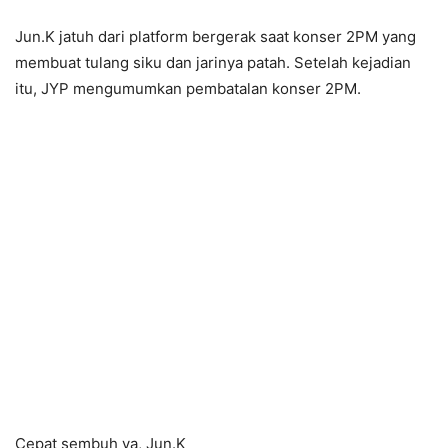
Jun.K jatuh dari platform bergerak saat konser 2PM yang
membuat tulang siku dan jarinya patah. Setelah kejadian
itu, JYP mengumumkan pembatalan konser 2PM.
Cepat sembuh ya, Jun.K