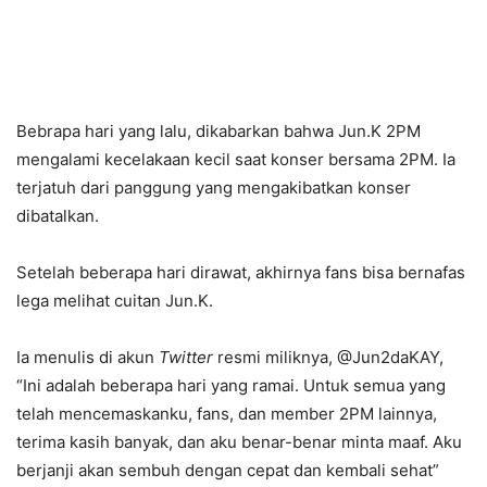
Bebrapa hari yang lalu, dikabarkan bahwa Jun.K 2PM
mengalami kecelakaan kecil saat konser bersama 2PM. Ia
terjatuh dari panggung yang mengakibatkan konser
dibatalkan.
Setelah beberapa hari dirawat, akhirnya fans bisa bernafas
lega melihat cuitan Jun.K.
Ia menulis di akun
Twitter
resmi miliknya, @Jun2daKAY,
“Ini adalah beberapa hari yang ramai. Untuk semua yang
telah mencemaskanku, fans, dan member 2PM lainnya,
terima kasih banyak, dan aku benar-benar minta maaf. Aku
berjanji akan sembuh dengan cepat dan kembali sehat”