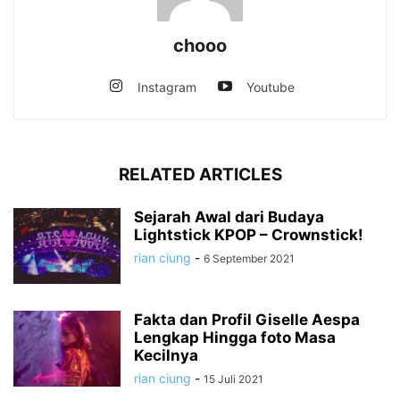
chooo
Instagram
Youtube
RELATED ARTICLES
Sejarah Awal dari Budaya
Lightstick KPOP – Crownstick!
rian ciung
-
6 September 2021
Fakta dan Profil Giselle Aespa
Lengkap Hingga foto Masa
Kecilnya
rian ciung
-
15 Juli 2021