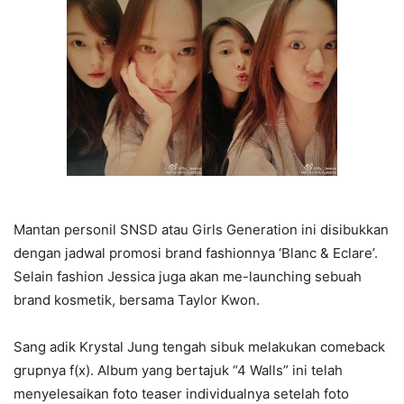
Mantan personil SNSD atau Girls Generation ini disibukkan
dengan jadwal promosi brand fashionnya ‘Blanc & Eclare’.
Selain fashion Jessica juga akan me-launching sebuah
brand kosmetik, bersama Taylor Kwon.
Sang adik Krystal Jung tengah sibuk melakukan comeback
grupnya f(x). Album yang bertajuk “4 Walls” ini telah
menyelesaikan foto teaser individualnya setelah foto