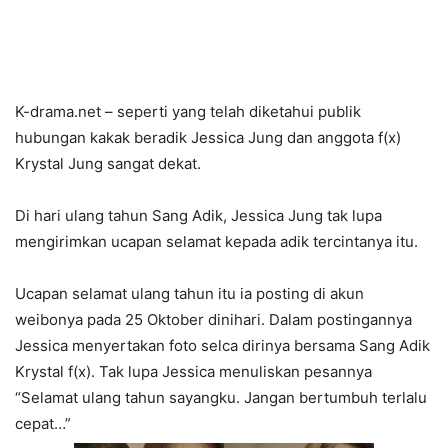
K-drama.net – seperti yang telah diketahui publik
hubungan kakak beradik Jessica Jung dan anggota f(x)
Krystal Jung sangat dekat.
Di hari ulang tahun Sang Adik, Jessica Jung tak lupa
mengirimkan ucapan selamat kepada adik tercintanya itu.
Ucapan selamat ulang tahun itu ia posting di akun
weibonya pada 25 Oktober dinihari. Dalam postingannya
Jessica menyertakan foto selca dirinya bersama Sang Adik
Krystal f(x). Tak lupa Jessica menuliskan pesannya
“Selamat ulang tahun sayangku. Jangan bertumbuh terlalu
cepat…”