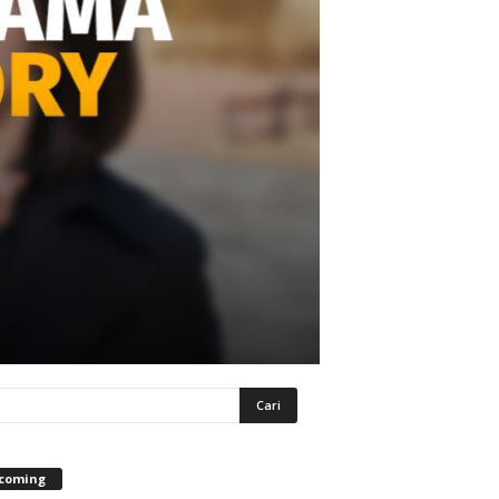
coming