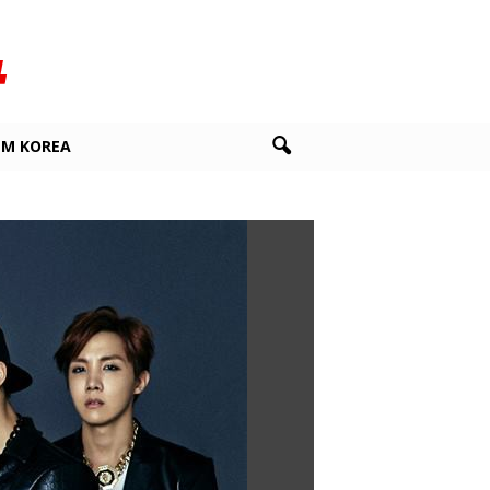
LM KOREA