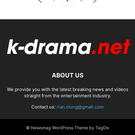
ABOUT US
We provide you with the latest breaking news and videos
straight from the entertainment industry.
Contact us:
rian.ciung@gmail.com
© Newsmag WordPress Theme by TagDiv