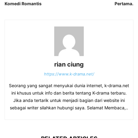
Komedi Romantis
Pertama.
rian ciung
https://www.k-drama.net/
Seorang yang sangat menyukai dunia internet, k-drama.net
ini khusus untuk info dan berita tentang K-drama terbaru.
Jika anda tertarik untuk menjadi bagian dari website ini
sebagai writer silahkan hubungi saya. Selamat Membaca,..