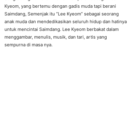
Kyeom, yang bertemu dengan gadis muda tapi berani
Saimdang, Semenjak itu “Lee Kyeom” sebagai seorang
anak muda dan mendedikasikan seluruh hidup dan hatinya
untuk mencintai Saimdang. Lee Kyeom berbakat dalam
menggambar, menulis, musik, dan tari, artis yang
sempurna di masa nya.