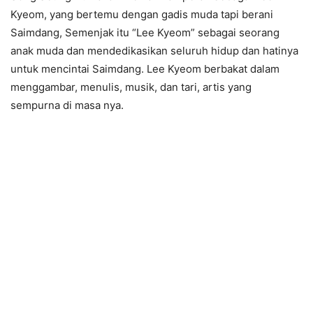
Kyeom, yang bertemu dengan gadis muda tapi berani
Saimdang, Semenjak itu “Lee Kyeom” sebagai seorang
anak muda dan mendedikasikan seluruh hidup dan hatinya
untuk mencintai Saimdang. Lee Kyeom berbakat dalam
menggambar, menulis, musik, dan tari, artis yang
sempurna di masa nya.