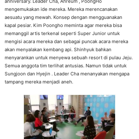
anniversary. Leader Cha, Ahreum , PoongHo
mengemukakan ide mereka. Mereka merencanakan
aesuatu yang mewah. Konsep dengan mengguanakan
kapal pesiar. Kim Poongho meminta agar mereka bisa
memanggil artis terkenal seperti Super Junior untuk
mengisi acara mereka dan sebagai puncak acara mereka
akan menyalakan kembang api. Shinhyuk bahkan
menyarankan untuk menyewa sebuah resort di pulau Jeju.
Semua anggota tim terlihat antusias. Namun tidak untuk
Sungjoon dan Hyejin . Leader Cha menanyakan mengapa
tampang mereka menjadi aneh.