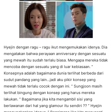
Hyejin dengan ragu – ragu ikut mengemukakan idenya. Dia
mengatakan bahwa perayaan anniversary dengan sesuatu
yang mewah itu sudah terlalu biasa. Mengapa mereka tidak
mencoba dengan sesuatu yang di luar kebiasaan. ”
Konsepnya adalah bagaimana dunia terlihat berbeda dari
sudut pandang yang lain…jadi aku pikir konsep yang
mewah tidak terlalu cocok dengan ini. ” Sungjoon masih
terlihat bingung dengan konsep yang harus mereka
lakukan. ” Bagaimana jika kita mengambil sisi yang
berlawanan dari hal yang glamour itu sendiri ?? ” Hyejin