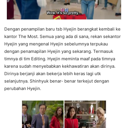
Dengan penampilan baru tsb Hyejin berangkat kembali ke
kantor The Most. Semua yang ada di sana, rekan sekantor
Hyejin yang mengenal Hyejin sebelumnya terpukau
dengan penamapilan Hyejin yang sekarang. Termasuk
timnya di tim Editing. Hyejin meminta maaf pada timnya
karena sudah menyebabkan kekhawatiran akan dirinya.
Dirinya berjanji akan bekerja lebih keras lagi utk
selanjutnya. Shinhyuk benar- benar terkejut dengan
perubahan Hyejin.