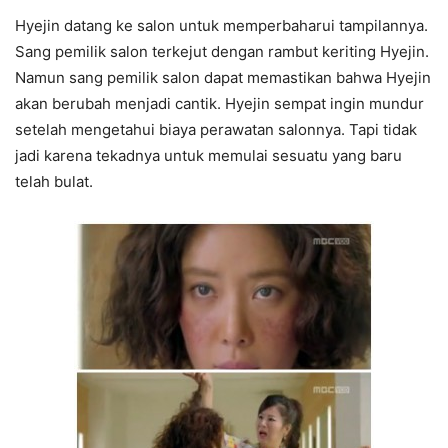
Hyejin datang ke salon untuk memperbaharui tampilannya.
Sang pemilik salon terkejut dengan rambut keriting Hyejin.
Namun sang pemilik salon dapat memastikan bahwa Hyejin
akan berubah menjadi cantik. Hyejin sempat ingin mundur
setelah mengetahui biaya perawatan salonnya. Tapi tidak
jadi karena tekadnya untuk memulai sesuatu yang baru
telah bulat.