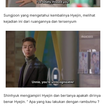
Sungjoon yang mengetahui kembalinya Hyejin, melihat
kejadian ini dari ruangannya dan tersenyum
Shinhyuk mengjampiri Hyejin dan bertanya apakah dirinya
benar Hyejin. ” Apa yang kau lakukan dengan rambutmu ?