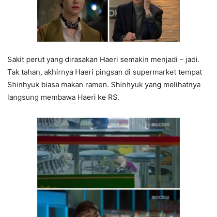
Sakit perut yang dirasakan Haeri semakin menjadi – jadi.
Tak tahan, akhirnya Haeri pingsan di supermarket tempat
Shinhyuk biasa makan ramen. Shinhyuk yang melihatnya
langsung membawa Haeri ke RS.