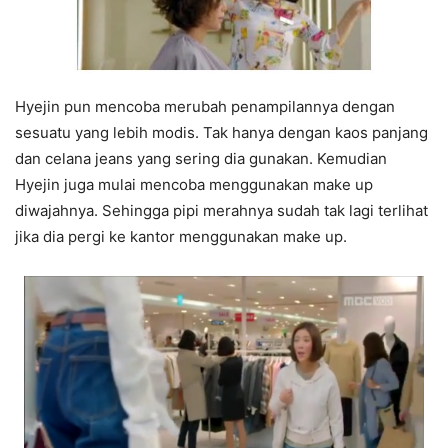
Hyejin pun mencoba merubah penampilannya dengan
sesuatu yang lebih modis. Tak hanya dengan kaos panjang
dan celana jeans yang sering dia gunakan. Kemudian
Hyejin juga mulai mencoba menggunakan make up
diwajahnya. Sehingga pipi merahnya sudah tak lagi terlihat
jika dia pergi ke kantor menggunakan make up.