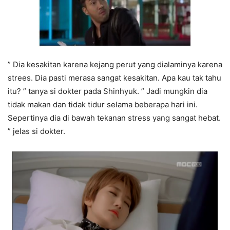
” Dia kesakitan karena kejang perut yang dialaminya karena
strees. Dia pasti merasa sangat kesakitan. Apa kau tak tahu
itu? ” tanya si dokter pada Shinhyuk. ” Jadi mungkin dia
tidak makan dan tidak tidur selama beberapa hari ini.
Sepertinya dia di bawah tekanan stress yang sangat hebat.
” jelas si dokter.