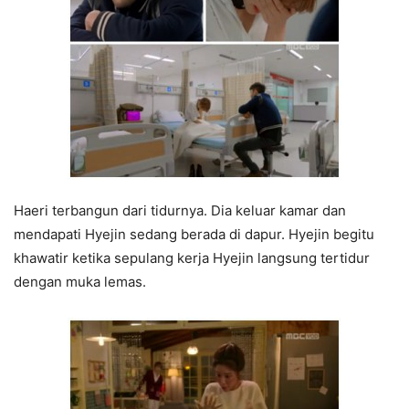
Haeri terbangun dari tidurnya. Dia keluar kamar dan
mendapati Hyejin sedang berada di dapur. Hyejin begitu
khawatir ketika sepulang kerja Hyejin langsung tertidur
dengan muka lemas.