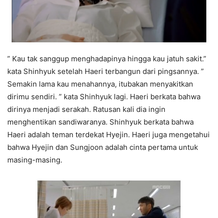
” Kau tak sanggup menghadapinya hingga kau jatuh sakit.”
kata Shinhyuk setelah Haeri terbangun dari pingsannya. ”
Semakin lama kau menahannya, itubakan menyakitkan
dirimu sendiri. ” kata Shinhyuk lagi. Haeri berkata bahwa
dirinya menjadi serakah. Ratusan kali dia ingin
menghentikan sandiwaranya. Shinhyuk berkata bahwa
Haeri adalah teman terdekat Hyejin. Haeri juga mengetahui
bahwa Hyejin dan Sungjoon adalah cinta pertama untuk
masing-masing.