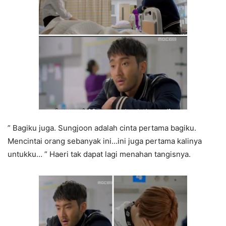
” Bagiku juga. Sungjoon adalah cinta pertama bagiku.
Mencintai orang sebanyak ini…ini juga pertama kalinya
untukku… ” Haeri tak dapat lagi menahan tangisnya.