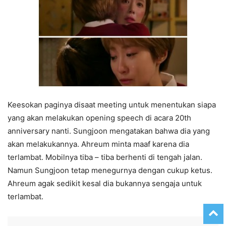
Keesokan paginya disaat meeting untuk menentukan siapa
yang akan melakukan opening speech di acara 20th
anniversary nanti. Sungjoon mengatakan bahwa dia yang
akan melakukannya. Ahreum minta maaf karena dia
terlambat. Mobilnya tiba – tiba berhenti di tengah jalan.
Namun Sungjoon tetap menegurnya dengan cukup ketus.
Ahreum agak sedikit kesal dia bukannya sengaja untuk
terlambat.