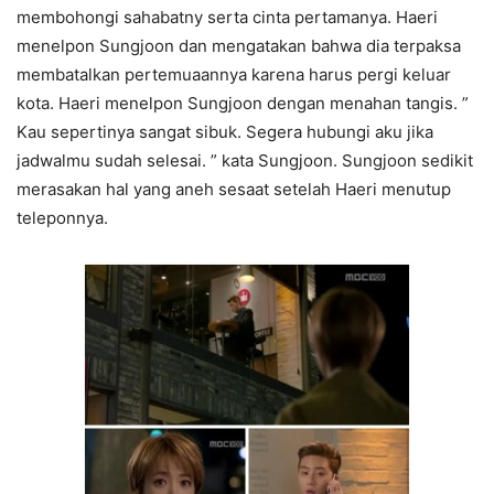
membohongi sahabatny serta cinta pertamanya. Haeri
menelpon Sungjoon dan mengatakan bahwa dia terpaksa
membatalkan pertemuaannya karena harus pergi keluar
kota. Haeri menelpon Sungjoon dengan menahan tangis. ”
Kau sepertinya sangat sibuk. Segera hubungi aku jika
jadwalmu sudah selesai. ” kata Sungjoon. Sungjoon sedikit
merasakan hal yang aneh sesaat setelah Haeri menutup
teleponnya.