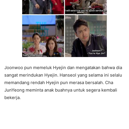
Joonwoo pun memeluk Hyejin dan mengatakan bahwa dia
sangat merindukan Hyejin. Hanseol yang selama ini selalu
memandang rendah Hyejin pun merasa bersalah. Cha
JunYeong meminta anak buahnya untuk segera kembali
bekerja.