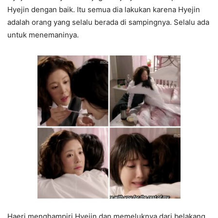
Hyejin dengan baik. Itu semua dia lakukan karena Hyejin
adalah orang yang selalu berada di sampingnya. Selalu ada
untuk menemaninya.
Haeri menghampiri Hyejin dan memeluknya dari belakang.