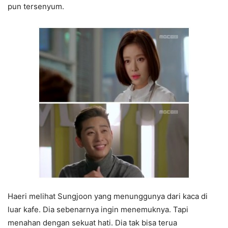
pun tersenyum.
Haeri melihat Sungjoon yang menunggunya dari kaca di
luar kafe. Dia sebenarnya ingin menemuknya. Tapi
menahan dengan sekuat hati. Dia tak bisa terua