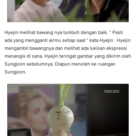
Hyejin melihat bawang nya tumbuh dengan baik. ” Pasti
ada yang mengganti airmu setiap saat ” kata Hyejin . Hyejin
mengambil bawangnya dan melihat ada lukisan ekspressi
menangis di sana. Hyejin teringat gambar yang dikirim oleh
Sungjoon sebelumnya. Diapun menoleh ke ruangan
Sungjoon.