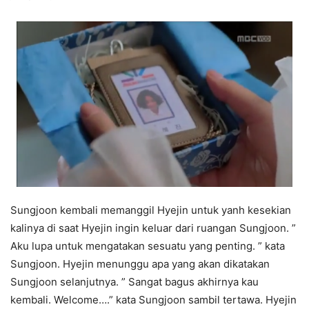
Sungjoon kembali memanggil Hyejin untuk yanh kesekian
kalinya di saat Hyejin ingin keluar dari ruangan Sungjoon. ”
Aku lupa untuk mengatakan sesuatu yang penting. ” kata
Sungjoon. Hyejin menunggu apa yang akan dikatakan
Sungjoon selanjutnya. ” Sangat bagus akhirnya kau
kembali. Welcome….” kata Sungjoon sambil tertawa. Hyejin