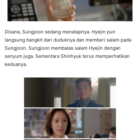
Disana, Sungjoon sedang menatapnya. Hyejin pun
langsung bangkit dari duduknya dan memberi salam pada
Sungjoon. Sungjoon membalas salam Hyejin dengan
senyum juga. Sementara Shinhyuk terus memperhatikan
keduanya.