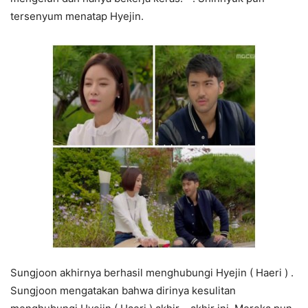
tersenyum menatap Hyejin.
Sungjoon akhirnya berhasil menghubungi Hyejin ( Haeri ) .
Sungjoon mengatakan bahwa dirinya kesulitan