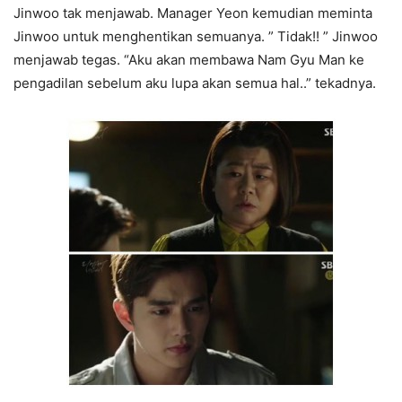
Jinwoo tak menjawab. Manager Yeon kemudian meminta
Jinwoo untuk menghentikan semuanya. ” Tidak!! ” Jinwoo
menjawab tegas. “Aku akan membawa Nam Gyu Man ke
pengadilan sebelum aku lupa akan semua hal..” tekadnya.