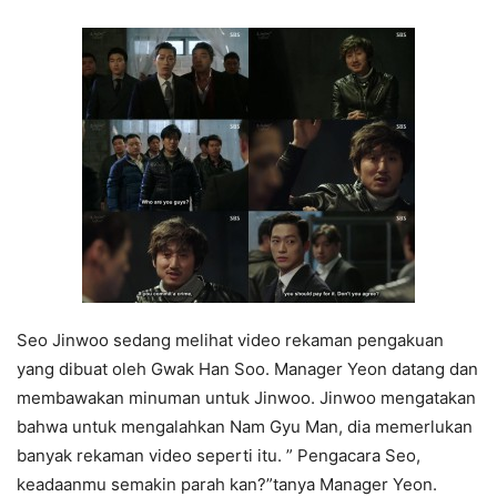
Seo Jinwoo sedang melihat video rekaman pengakuan
yang dibuat oleh Gwak Han Soo. Manager Yeon datang dan
membawakan minuman untuk Jinwoo. Jinwoo mengatakan
bahwa untuk mengalahkan Nam Gyu Man, dia memerlukan
banyak rekaman video seperti itu. ” Pengacara Seo,
keadaanmu semakin parah kan?”tanya Manager Yeon.