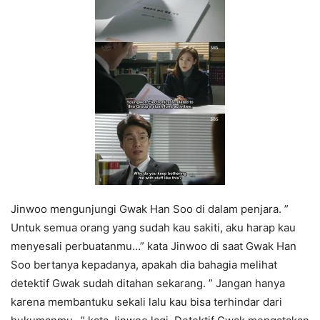
Jinwoo mengunjungi Gwak Han Soo di dalam penjara. ”
Untuk semua orang yang sudah kau sakiti, aku harap kau
menyesali perbuatanmu…” kata Jinwoo di saat Gwak Han
Soo bertanya kepadanya, apakah dia bahagia melihat
detektif Gwak sudah ditahan sekarang. ” Jangan hanya
karena membantuku sekali lalu kau bisa terhindar dari