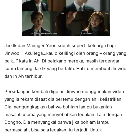
Jae Ik dan Manager Yeon sudah seperti keluarga bagi
Jinwoo. ” Aku lega…kau dikelilingi oleh orang – orang yang
baik…” kata In Ah. Di belakang mereka, masih terdengar
suara lantang Jae Ik yang berlatih. Hal itu membuat Jinwoo
dan In Ah terhibur.
Persidangan kembali digelar. Jinwoo menggunakan video
yang ia rekam disaat dia bertemu dengan ahli kelistrikan.
Dia mengungkapkan bahwa bohlam lampu bukanlah
masalah utama yang menyebabkan ledakan. Lain dengan
Dongho. Dia menyangkal bahwa jika bohlam lampu
bermasalah, bisa saja ledakan itu terjadi. Untuk