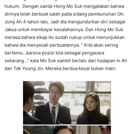
hukum. Dengan santai Hong Mo Suk mengatakan bahwa
dirinya telah berbuat salah pada sidang pembunuhan Oh.
Jung Ah 4 tahun lalu. Jadi dia mengundurkan diri sebagai
Jaksa untuk membayar kesalahannya. Dan Hong Mo Suk
merasa bahwa sikap itu sudah cukup untuk menunjukkan
bahwa dia menyesali perbuatannya. ” Kita akan sering
bertemu…karena posisi kita sebagai pengacara
sekarang…” kata Mo Suk sambil berlalu dari hadapan In Ah
dan Tak Young Jin. Mereka berdua kesal bukan main.