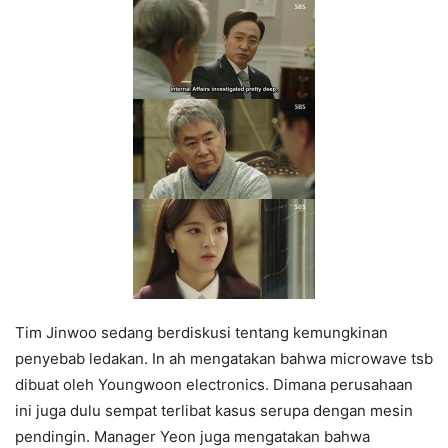
Tim Jinwoo sedang berdiskusi tentang kemungkinan
penyebab ledakan. In ah mengatakan bahwa microwave tsb
dibuat oleh Youngwoon electronics. Dimana perusahaan
ini juga dulu sempat terlibat kasus serupa dengan mesin
pendingin. Manager Yeon juga mengatakan bahwa