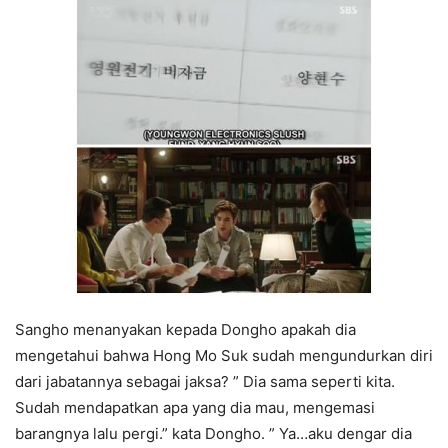
Sangho menanyakan kepada Dongho apakah dia
mengetahui bahwa Hong Mo Suk sudah mengundurkan diri
dari jabatannya sebagai jaksa? ” Dia sama seperti kita.
Sudah mendapatkan apa yang dia mau, mengemasi
barangnya lalu pergi.” kata Dongho. ” Ya…aku dengar dia