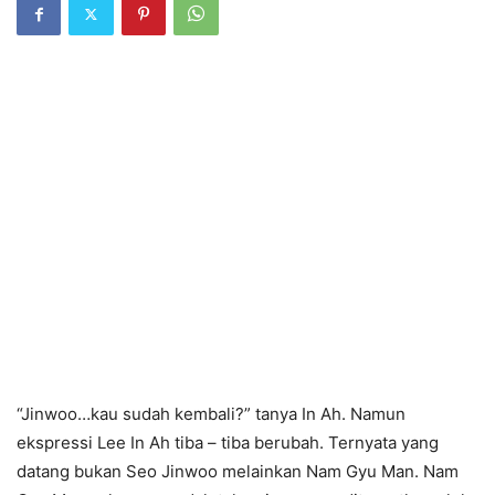
“Jinwoo…kau sudah kembali?” tanya In Ah. Namun
ekspressi Lee In Ah tiba – tiba berubah. Ternyata yang
datang bukan Seo Jinwoo melainkan Nam Gyu Man. Nam