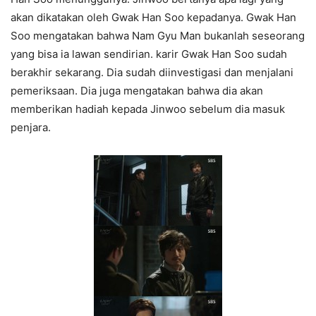
akan dikatakan oleh Gwak Han Soo kepadanya. Gwak Han
Soo mengatakan bahwa Nam Gyu Man bukanlah seseorang
yang bisa ia lawan sendirian. karir Gwak Han Soo sudah
berakhir sekarang. Dia sudah diinvestigasi dan menjalani
pemeriksaan. Dia juga mengatakan bahwa dia akan
memberikan hadiah kepada Jinwoo sebelum dia masuk
penjara.