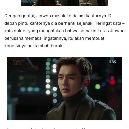
Dengan gontai, Jinwoo masuk ke dalam kantornya. Di
depan pintu kantornya dia berhenti sejenak. Teringat kata –
kata dokter yang mengatakan bahwa semakin keras Jinwoo
berusaha memakai ingatannya, itu akan membuat
kondisinya bertambah buruk.