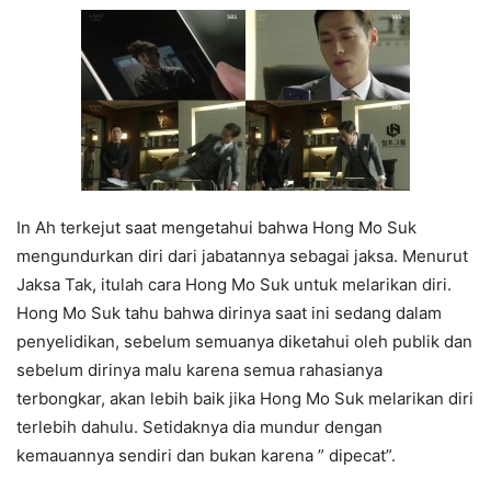
In Ah terkejut saat mengetahui bahwa Hong Mo Suk
mengundurkan diri dari jabatannya sebagai jaksa. Menurut
Jaksa Tak, itulah cara Hong Mo Suk untuk melarikan diri.
Hong Mo Suk tahu bahwa dirinya saat ini sedang dalam
penyelidikan, sebelum semuanya diketahui oleh publik dan
sebelum dirinya malu karena semua rahasianya
terbongkar, akan lebih baik jika Hong Mo Suk melarikan diri
terlebih dahulu. Setidaknya dia mundur dengan
kemauannya sendiri dan bukan karena ” dipecat”.