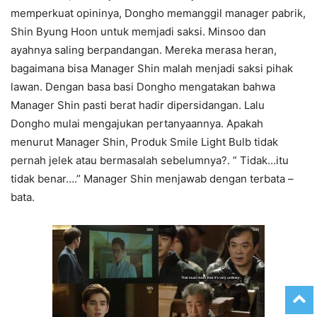
memperkuat opininya, Dongho memanggil manager pabrik,
Shin Byung Hoon untuk memjadi saksi. Minsoo dan
ayahnya saling berpandangan. Mereka merasa heran,
bagaimana bisa Manager Shin malah menjadi saksi pihak
lawan. Dengan basa basi Dongho mengatakan bahwa
Manager Shin pasti berat hadir dipersidangan. Lalu
Dongho mulai mengajukan pertanyaannya. Apakah
menurut Manager Shin, Produk Smile Light Bulb tidak
pernah jelek atau bermasalah sebelumnya?. ” Tidak…itu
tidak benar….” Manager Shin menjawab dengan terbata –
bata.