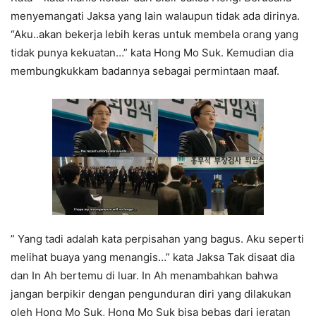
menyemangati Jaksa yang lain walaupun tidak ada dirinya.
“Aku..akan bekerja lebih keras untuk membela orang yang
tidak punya kekuatan…” kata Hong Mo Suk. Kemudian dia
membungkukkam badannya sebagai permintaan maaf.
” Yang tadi adalah kata perpisahan yang bagus. Aku seperti
melihat buaya yang menangis…” kata Jaksa Tak disaat dia
dan In Ah bertemu di luar. In Ah menambahkan bahwa
jangan berpikir dengan pengunduran diri yang dilakukan
oleh Hong Mo Suk, Hong Mo Suk bisa bebas dari jeratan