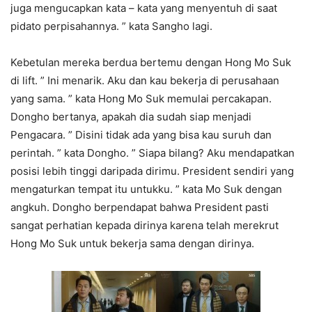
juga mengucapkan kata – kata yang menyentuh di saat
pidato perpisahannya. ” kata Sangho lagi.
Kebetulan mereka berdua bertemu dengan Hong Mo Suk
di lift. ” Ini menarik. Aku dan kau bekerja di perusahaan
yang sama. ” kata Hong Mo Suk memulai percakapan.
Dongho bertanya, apakah dia sudah siap menjadi
Pengacara. ” Disini tidak ada yang bisa kau suruh dan
perintah. ” kata Dongho. ” Siapa bilang? Aku mendapatkan
posisi lebih tinggi daripada dirimu. President sendiri yang
mengaturkan tempat itu untukku. ” kata Mo Suk dengan
angkuh. Dongho berpendapat bahwa President pasti
sangat perhatian kepada dirinya karena telah merekrut
Hong Mo Suk untuk bekerja sama dengan dirinya.