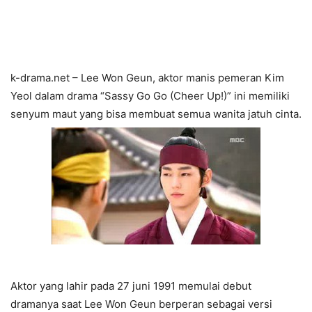
k-drama.net – Lee Won Geun, aktor manis pemeran Kim
Yeol dalam drama “Sassy Go Go (Cheer Up!)” ini memiliki
senyum maut yang bisa membuat semua wanita jatuh cinta.
Aktor yang lahir pada 27 juni 1991 memulai debut
dramanya saat Lee Won Geun berperan sebagai versi