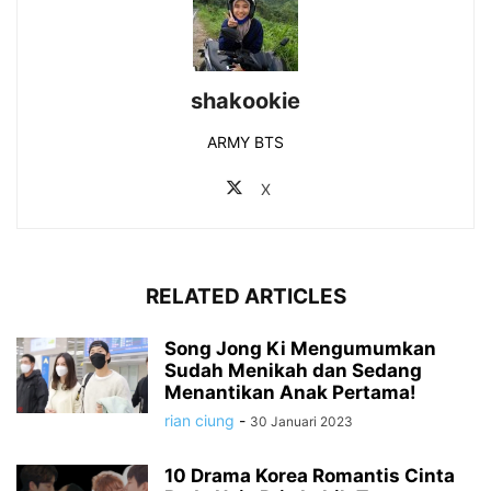
shakookie
ARMY BTS
X
RELATED ARTICLES
Song Jong Ki Mengumumkan
Sudah Menikah dan Sedang
Menantikan Anak Pertama!
rian ciung
-
30 Januari 2023
10 Drama Korea Romantis Cinta