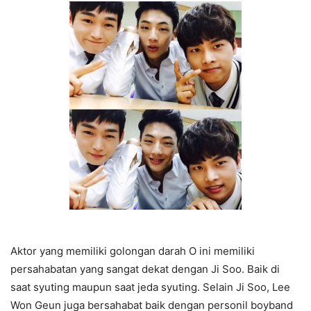
Aktor yang memiliki golongan darah O ini memiliki
persahabatan yang sangat dekat dengan Ji Soo. Baik di
saat syuting maupun saat jeda syuting. Selain Ji Soo, Lee
Won Geun juga bersahabat baik dengan personil boyband