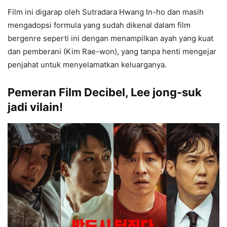
Film ini digarap oleh Sutradara Hwang In-ho dan masih
mengadopsi formula yang sudah dikenal dalam film
bergenre seperti ini dengan menampilkan ayah yang kuat
dan pemberani (Kim Rae-won), yang tanpa henti mengejar
penjahat untuk menyelamatkan keluarganya.
Pemeran Film Decibel, Lee jong-suk
jadi vilain!