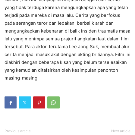
yang tidak terduga karena mengungkapkan apa yang telah
terjadi pada mereka di masa lalu. Cerita yang berfokus
pada serangan teror dan ledakan, berbalik arah dan
mengungkapkan kebenaran di balik insiden traumatis masa
lalu yang menimpa semua prajurit angkatan laut dalam film
tersebut. Para aktor, terutama Lee Jong Suk, membuat alur
cerita menjadi masuk akal dengan akting briliannya. Film ini
diakhiri dengan beberapa kisah yang belum terselesaikan
yang kemudian ditafsirkan oleh kesimpulan penonton
masing-masing.
Previous article
Next article