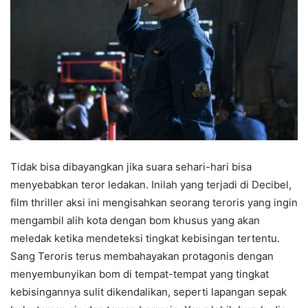
Tidak bisa dibayangkan jika suara sehari-hari bisa
menyebabkan teror ledakan. Inilah yang terjadi di Decibel,
film thriller aksi ini mengisahkan seorang teroris yang ingin
mengambil alih kota dengan bom khusus yang akan
meledak ketika mendeteksi tingkat kebisingan tertentu.
Sang Teroris terus membahayakan protagonis dengan
menyembunyikan bom di tempat-tempat yang tingkat
kebisingannya sulit dikendalikan, seperti lapangan sepak