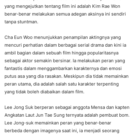
yang mengejutkan tentang film ini adalah Kim Rae Won
benar-benar melakukan semua adegan aksinya ini sendiri
tanpa stuntman.
Cha Eun Woo menunjukkan penampilan aktingnya yang
mencuri perhatian dalam berbagai serial drama dan kini ia
ambil bagian dalam sebuah film hingga popularitasnya
sebagai aktor semakin bersinar. Ia melakukan peran yang
fantastis dalam menggambarkan karakternya dan emosi
putus asa yang dia rasakan. Meskipun dia tidak memainkan
peran utama, dia adalah salah satu karakter terpenting
yang tidak boleh diabaikan dalam film.
Lee Jong Suk berperan sebagai anggota Mensa dan kapten
Angkatan Laut Jun Tae Sung ternyata adalah pembuat bom.
Lee Jong-suk memainkan peran yang benar-benar
berbeda dengan imagenya saat ini, ia menjadi seorang