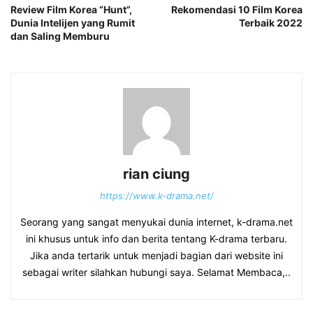
Review Film Korea “Hunt”,
Rekomendasi 10 Film Korea
Dunia Intelijen yang Rumit
Terbaik 2022
dan Saling Memburu
rian ciung
https://www.k-drama.net/
Seorang yang sangat menyukai dunia internet, k-drama.net
ini khusus untuk info dan berita tentang K-drama terbaru.
Jika anda tertarik untuk menjadi bagian dari website ini
sebagai writer silahkan hubungi saya. Selamat Membaca,..