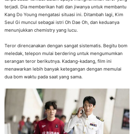
terjadi. Dia memberikan hati dan jiwanya untuk membantu
Kang Do Young mengatasi situasi ini. Ditambah lagi, Kim
Seul Gi muncul sebagai istri Oh Dae Oh, dan keduanya
menunjukkan chemistry yang lucu.
Teror direncanakan dengan sangat sistematis. Begitu bom
meledak, telepon mulai berdering untuk mengumumkan
serangan teror berikutnya. Kadang-kadang, film ini
menawarkan lebih banyak ketegangan dengan memulai
dua bom waktu pada saat yang sama.