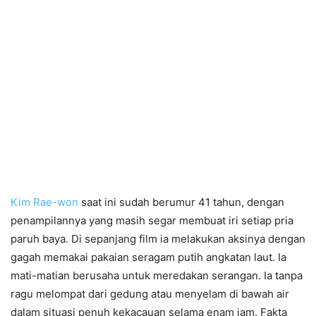
Kim Rae-won
saat ini sudah berumur 41 tahun, dengan
penampilannya yang masih segar membuat iri setiap pria
paruh baya. Di sepanjang film ia melakukan aksinya dengan
gagah memakai pakaian seragam putih angkatan laut. Ia
mati-matian berusaha untuk meredakan serangan. Ia tanpa
ragu melompat dari gedung atau menyelam di bawah air
dalam situasi penuh kekacauan selama enam jam. Fakta