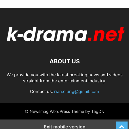
ABOUT US
We provide you with the latest breaking news and videos
straight from the entertainment industry.
Contact us:
rian.ciung@gmail.com
© Newsmag WordPress Theme by TagDiv
Exit mobile version