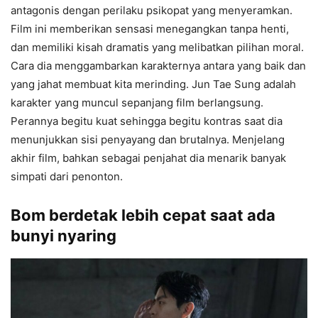
antagonis dengan perilaku psikopat yang menyeramkan.
Film ini memberikan sensasi menegangkan tanpa henti,
dan memiliki kisah dramatis yang melibatkan pilihan moral.
Cara dia menggambarkan karakternya antara yang baik dan
yang jahat membuat kita merinding. Jun Tae Sung adalah
karakter yang muncul sepanjang film berlangsung.
Perannya begitu kuat sehingga begitu kontras saat dia
menunjukkan sisi penyayang dan brutalnya. Menjelang
akhir film, bahkan sebagai penjahat dia menarik banyak
simpati dari penonton.
Bom berdetak lebih cepat saat ada
bunyi nyaring