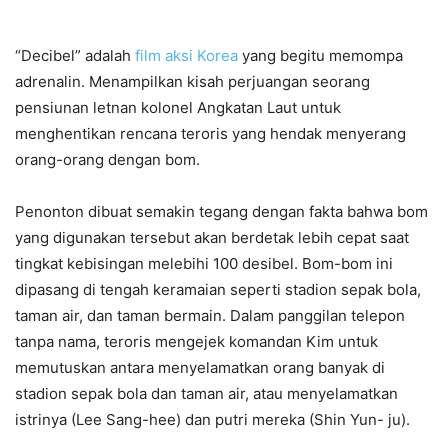
“Decibel” adalah
film aksi Korea
yang begitu memompa
adrenalin. Menampilkan kisah perjuangan seorang
pensiunan letnan kolonel Angkatan Laut untuk
menghentikan rencana teroris yang hendak menyerang
orang-orang dengan bom.
Penonton dibuat semakin tegang dengan fakta bahwa bom
yang digunakan tersebut akan berdetak lebih cepat saat
tingkat kebisingan melebihi 100 desibel. Bom-bom ini
dipasang di tengah keramaian seperti stadion sepak bola,
taman air, dan taman bermain. Dalam panggilan telepon
tanpa nama, teroris mengejek komandan Kim untuk
memutuskan antara menyelamatkan orang banyak di
stadion sepak bola dan taman air, atau menyelamatkan
istrinya (Lee Sang-hee) dan putri mereka (Shin Yun- ju).