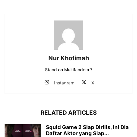
Nur Khotimah
Stand on Multifandom ?
Instagram
X
RELATED ARTICLES
Squid Game 2 Siap Dirilis, Ini Dia
Daftar Aktor yang Siap...