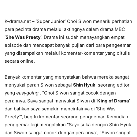
K-drama.net – ‘Super Junior’ Choi Siwon menarik perhatian
para pecinta drama melalui aktingnya dalam drama MBC
‘
She Was Preety
’. Drama ini sudah menayangkan empat
episode dan mendapat banyak pujian dari para pengeemar
yang disampaikan melalui komentar-komentar yang ditulis
secara online.
Banyak komentar yang menyatakan bahwa mereka sangat
menyukai peran Siwon sebagai
Shin Hyuk
, seorang editor
yang
easygoing
. “Choi Siwon sangat cocok dengan
perannya. Saya sangat menyukai Siwon di ‘
King of Drama’
dan bahkan saya semakin mencintainya di ‘She Was
Preety’”, begitu komentar seorang penggemar. Kemudian
penggemar lagi mengatakan “Saya suka dengan Shin Hyuk
dan Siwon sangat cocok dengan perannya”, “Siwon sangat