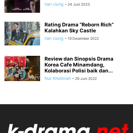
rian ciung
-
24 Juni 2023
Rating Drama “Reborn Rich”
Kalahkan Sky Castle
rian ciung
-
19 Desember 2022
Review dan Sinopsis Drama
Korea Cafe Minamdang,
Kolaborasi Polisi baik dan...
Nur Khotimah
-
29 Juni 2022