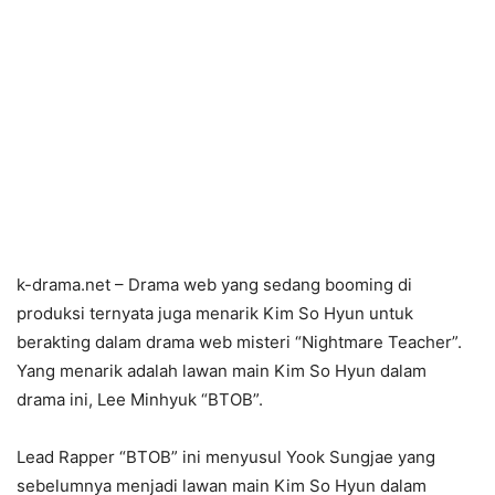
k-drama.net – Drama web yang sedang booming di
produksi ternyata juga menarik Kim So Hyun untuk
berakting dalam drama web misteri “Nightmare Teacher”.
Yang menarik adalah lawan main Kim So Hyun dalam
drama ini, Lee Minhyuk “BTOB”.
Lead Rapper “BTOB” ini menyusul Yook Sungjae yang
sebelumnya menjadi lawan main Kim So Hyun dalam