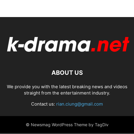
ABOUT US
We provide you with the latest breaking news and videos
straight from the entertainment industry.
Contact us:
rian.ciung@gmail.com
© Newsmag WordPress Theme by TagDiv