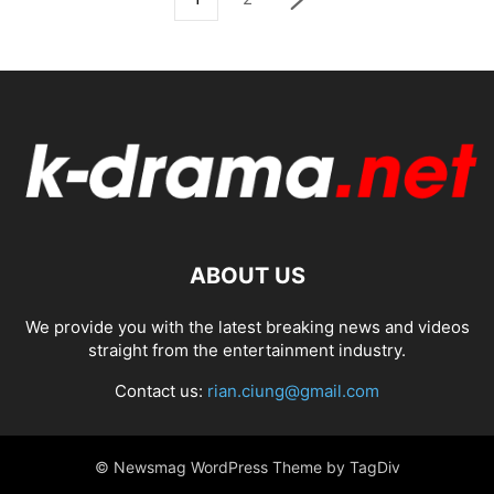
ABOUT US
We provide you with the latest breaking news and videos
straight from the entertainment industry.
Contact us:
rian.ciung@gmail.com
© Newsmag WordPress Theme by TagDiv