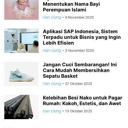
Menentukan Nama Bayi
Perempuan Islami
rian ciung
-
6 November 2025
Aplikasi SAP Indonesia, Sistem
Terpadu untuk Bisnis yang Ingin
Lebih Efisien
rian ciung
-
3 November 2025
Jangan Cuci Sembarangan! Ini
Cara Mudah Membersihkan
Sepatu Basket
rian ciung
-
27 Oktober 2025
Kelebihan Besi Nako untuk Pagar
Rumah: Kokoh, Estetis, dan Awet
rian ciung
-
13 Oktober 2025