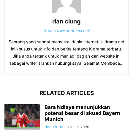
rian ciung
https://www.k-drama.net/
Seorang yang sangat menyukai dunia internet, k-drama.net
ini khusus untuk info dan berita tentang K-drama terbaru.
Jika anda tertarik untuk menjadi bagian dari website ini
sebagai writer silahkan hubungi saya. Selamat Membaca,..
RELATED ARTICLES
Bara Ndiaye menunjukkan
potensi besar di skuad Bayern
Munich
rian ciung
-
16 Juni 2026