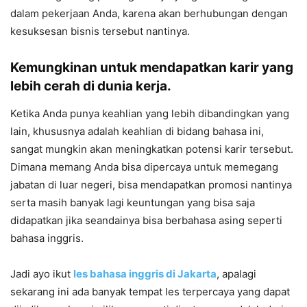
dalam pekerjaan Anda, karena akan berhubungan dengan
kesuksesan bisnis tersebut nantinya.
Kemungkinan untuk mendapatkan karir yang
lebih cerah di dunia kerja.
Ketika Anda punya keahlian yang lebih dibandingkan yang
lain, khususnya adalah keahlian di bidang bahasa ini,
sangat mungkin akan meningkatkan potensi karir tersebut.
Dimana memang Anda bisa dipercaya untuk memegang
jabatan di luar negeri, bisa mendapatkan promosi nantinya
serta masih banyak lagi keuntungan yang bisa saja
didapatkan jika seandainya bisa berbahasa asing seperti
bahasa inggris.
Jadi ayo ikut
les bahasa inggris di Jakarta
, apalagi
sekarang ini ada banyak tempat les terpercaya yang dapat