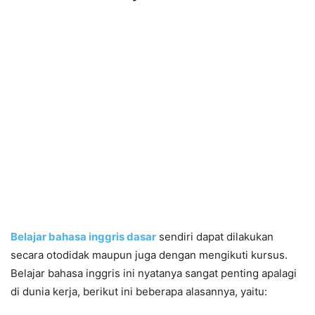
Belajar bahasa inggris dasar
sendiri dapat dilakukan
secara otodidak maupun juga dengan mengikuti kursus.
Belajar bahasa inggris ini nyatanya sangat penting apalagi
di dunia kerja, berikut ini beberapa alasannya, yaitu: