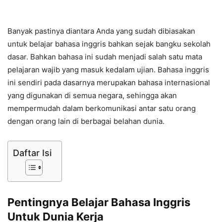
Banyak pastinya diantara Anda yang sudah dibiasakan
untuk belajar bahasa inggris bahkan sejak bangku sekolah
dasar. Bahkan bahasa ini sudah menjadi salah satu mata
pelajaran wajib yang masuk kedalam ujian. Bahasa inggris
ini sendiri pada dasarnya merupakan bahasa internasional
yang digunakan di semua negara, sehingga akan
mempermudah dalam berkomunikasi antar satu orang
dengan orang lain di berbagai belahan dunia.
Daftar Isi
Pentingnya Belajar Bahasa Inggris
Untuk Dunia Kerja