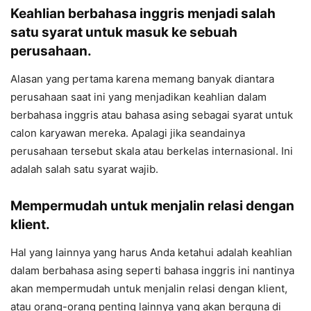
Keahlian berbahasa inggris menjadi salah
satu syarat untuk masuk ke sebuah
perusahaan.
Alasan yang pertama karena memang banyak diantara
perusahaan saat ini yang menjadikan keahlian dalam
berbahasa inggris atau bahasa asing sebagai syarat untuk
calon karyawan mereka. Apalagi jika seandainya
perusahaan tersebut skala atau berkelas internasional. Ini
adalah salah satu syarat wajib.
Mempermudah untuk menjalin relasi dengan
klient.
Hal yang lainnya yang harus Anda ketahui adalah keahlian
dalam berbahasa asing seperti bahasa inggris ini nantinya
akan mempermudah untuk menjalin relasi dengan klient,
atau orang-orang penting lainnya yang akan berguna di