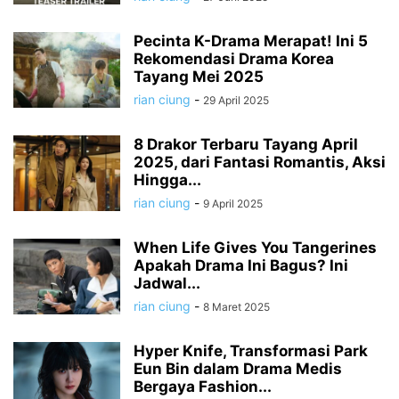
Pecinta K-Drama Merapat! Ini 5
Rekomendasi Drama Korea
Tayang Mei 2025
rian ciung
-
29 April 2025
8 Drakor Terbaru Tayang April
2025, dari Fantasi Romantis, Aksi
Hingga...
rian ciung
-
9 April 2025
When Life Gives You Tangerines
Apakah Drama Ini Bagus? Ini
Jadwal...
rian ciung
-
8 Maret 2025
Hyper Knife, Transformasi Park
Eun Bin dalam Drama Medis
Bergaya Fashion...