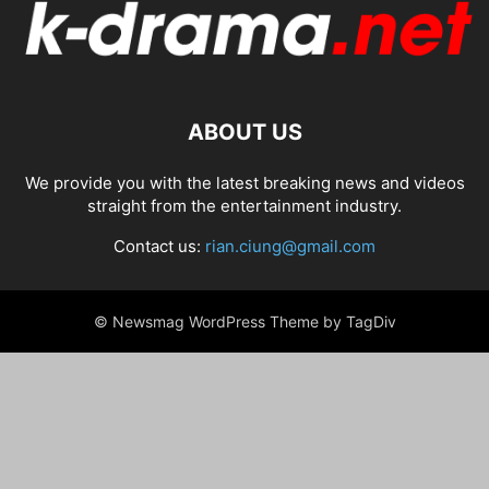
ABOUT US
We provide you with the latest breaking news and videos
straight from the entertainment industry.
Contact us:
rian.ciung@gmail.com
© Newsmag WordPress Theme by TagDiv