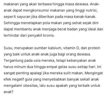
makanan yang akan terbawa hingga masa dewasa. Anak-
anak dapat mengkonsumsi makanan yang tinggi nutrisi,
seperti sayuran jika diberikan pada masa kanak-kanak.
Sehingga menetapkan pola makan yang sehat sejak dini
dapat membantu anak menjaga berat badan yang ideal dan
terhindar dari penyakit kronis.
Susu, merupakan sumber kalsium, vitamin D, dan protein
yang baik untuk anak-anak juga bagi orang dewasa.
Tergantung pada usia mereka, tetapi kebanyakan anak
harus minum dua hingga empat gelas susu setiap hari. Ini
sangat penting apalagi jika mereka sulit makan. Mengingat
efek negatif gula yang menyebabkan banyak sekali anak
mengalami obesitas, lalu susu apakah yang terbaik untuk
anak?