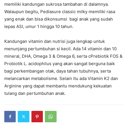
memiliki kandungan sukrosa tambahan di dalamnya.
Walaupun begitu, Pediasure classic milky memiliki rasa
yang enak dan bisa dikonsumsi bagi anak yang sudah
lepas ASI, umur 1 hingga 10 tahun.
Kandungan vitamin dan nutrisi juga lengkap untuk
menunjang pertumbuhan si kecil. Ada 14 vitamin dan 10
mineral, DHA, Omega 3 & Omega 6, serta cPrebiotik FOS &
Probiotik L. acidophilus yang akan sangat berguna baik
bagi perkembangan otak, daya tahan tubuhnya, serta
melancarkan metabolisme. Selain itu ada Vitamin K2 dan
Arginine yang dapat membantu mendukung kekuatan
tulang dan pertumbuhan anak.