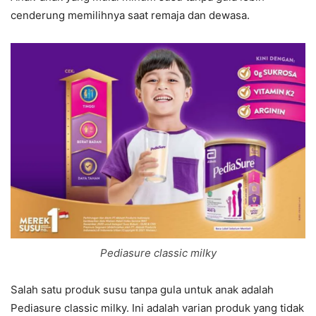
cenderung memilihnya saat remaja dan dewasa.
Pediasure classic milky
Salah satu produk susu tanpa gula untuk anak adalah
Pediasure classic milky. Ini adalah varian produk yang tidak