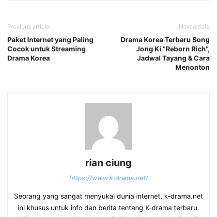
Previous article
Next article
Paket Internet yang Paling
Drama Korea Terbaru Song
Cocok untuk Streaming
Jong Ki “Reborn Rich”,
Drama Korea
Jadwal Tayang & Cara
Menonton
rian ciung
https://www.k-drama.net/
Seorang yang sangat menyukai dunia internet, k-drama.net
ini khusus untuk info dan berita tentang K-drama terbaru.