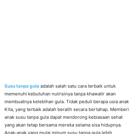
Susu tanpa gula
adalah salah satu cara terbaik untuk
memenuhi kebutuhan nutrisinya tanpa khawatir akan
membuatnya kelebihan gula. Tidak peduli berapa usia anak
Kita, yang terbaik adalah beralih secara bertahap. Memberi
anak susu tanpa gula dapat mendorong kebiasaan sehat
yang akan tetap bersama mereka selama sisa hidupnya.
Anak-anak yang mulai minum susu tanpa gula lebih