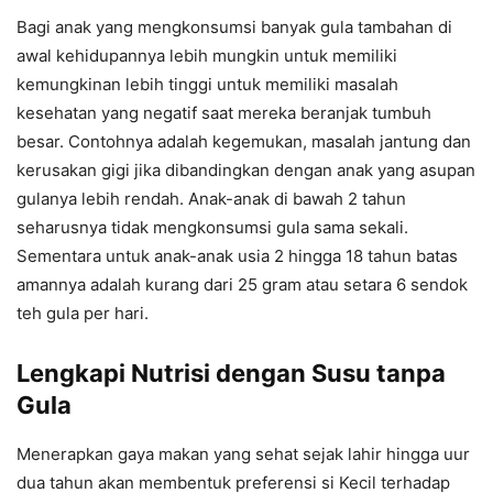
Bagi anak yang mengkonsumsi banyak gula tambahan di
awal kehidupannya lebih mungkin untuk memiliki
kemungkinan lebih tinggi untuk memiliki masalah
kesehatan yang negatif saat mereka beranjak tumbuh
besar. Contohnya adalah kegemukan, masalah jantung dan
kerusakan gigi jika dibandingkan dengan anak yang asupan
gulanya lebih rendah. Anak-anak di bawah 2 tahun
seharusnya tidak mengkonsumsi gula sama sekali.
Sementara untuk anak-anak usia 2 hingga 18 tahun batas
amannya adalah kurang dari 25 gram atau setara 6 sendok
teh gula per hari.
Lengkapi Nutrisi dengan Susu tanpa
Gula
Menerapkan gaya makan yang sehat sejak lahir hingga uur
dua tahun akan membentuk preferensi si Kecil terhadap