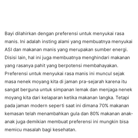
Bayi dilahirkan dengan preferensi untuk menyukai rasa
manis. Ini adalah insting alami yang membuatnya menyukai
ASI dan makanan manis yang merupakan sumber energi.
Disisi lain, hal ini juga membuatnya menghindari makanan
yang rasanya pahit yang berpotensi membahayakan.
Preferensi untuk menyukai rasa manis ini muncul sejak
masa nenek moyang kita di jaman pra-sejarah karena itu
sangat berguna untuk simpanan lemak dan menjaga nenek
moyang kita dari kelaparan ketika makanan langka. Tetapi
pada jaman modern seperti saat ini dimana 70% makanan
kemasan telah menambahkan gula dan 80% makanan anak-
anak juga demikian membuat preferensi ini mungkin bisa
memicu masalah bagi kesehatan.