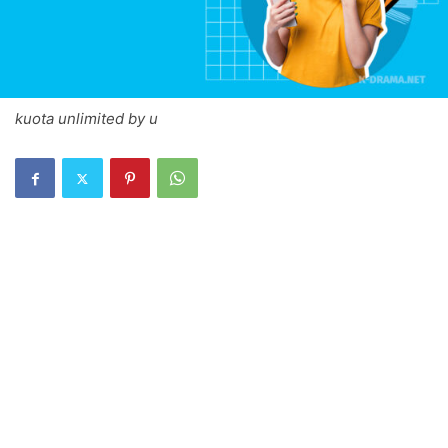
kuota unlimited by u