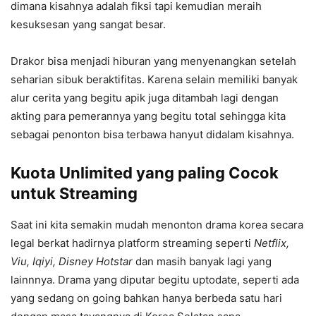
dimana kisahnya adalah fiksi tapi kemudian meraih
kesuksesan yang sangat besar.
Drakor bisa menjadi hiburan yang menyenangkan setelah
seharian sibuk beraktifitas. Karena selain memiliki banyak
alur cerita yang begitu apik juga ditambah lagi dengan
akting para pemerannya yang begitu total sehingga kita
sebagai penonton bisa terbawa hanyut didalam kisahnya.
Kuota Unlimited yang paling Cocok
untuk Streaming
Saat ini kita semakin mudah menonton drama korea secara
legal berkat hadirnya platform streaming seperti
Netflix,
Viu, Iqiyi, Disney Hotstar
dan masih banyak lagi yang
lainnnya. Drama yang diputar begitu uptodate, seperti ada
yang sedang on going bahkan hanya berbeda satu hari