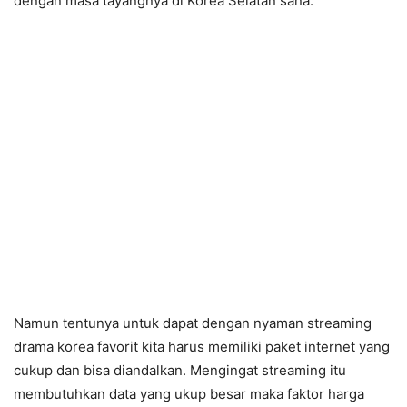
dengan masa tayangnya di Korea Selatan sana.
Namun tentunya untuk dapat dengan nyaman streaming
drama korea favorit kita harus memiliki paket internet yang
cukup dan bisa diandalkan. Mengingat streaming itu
membutuhkan data yang ukup besar maka faktor harga