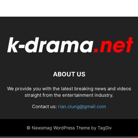
ABOUT US
We provide you with the latest breaking news and videos
straight from the entertainment industry.
Contact us:
rian.ciung@gmail.com
© Newsmag WordPress Theme by TagDiv