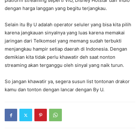
platform streaming seperti VIU, Disney Hotstar dan Vidio
dengan harga langgan yang begitu terjangkau.
Selain itu By U adalah operator seluler yang bisa kita pilih
karena jangkauan sinyalnya yang luas karena memakai
jaringan dari Telkomsel yang memang sudah terbukti
menjangkau hampir setiap daerah di Indonesia. Dengan
demikian kita tidak perlu khawatir deh saat nonton
streaming akan terganggu oleh sinyal yang naik turun.
So jangan khawatir ya, segera susun list tontonan drakor
kamu dan tonton dengan lancar dengan By U.