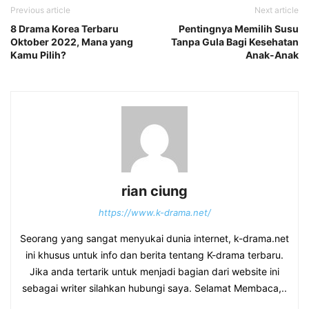
Previous article
Next article
8 Drama Korea Terbaru
Pentingnya Memilih Susu
Oktober 2022, Mana yang
Tanpa Gula Bagi Kesehatan
Kamu Pilih?
Anak-Anak
rian ciung
https://www.k-drama.net/
Seorang yang sangat menyukai dunia internet, k-drama.net
ini khusus untuk info dan berita tentang K-drama terbaru.
Jika anda tertarik untuk menjadi bagian dari website ini
sebagai writer silahkan hubungi saya. Selamat Membaca,..