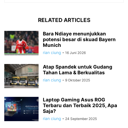
RELATED ARTICLES
Bara Ndiaye menunjukkan
potensi besar di skuad Bayern
Munich
rian ciung
-
16 Juni 2026
Atap Spandek untuk Gudang
Tahan Lama & Berkualitas
rian ciung
-
9 Oktober 2025
Laptop Gaming Asus ROG
Terbaru dan Terbaik 2025, Apa
Saja?
rian ciung
-
24 September 2025