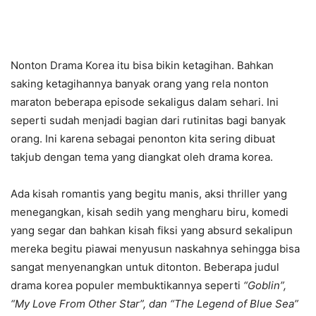
Nonton Drama Korea itu bisa bikin ketagihan. Bahkan
saking ketagihannya banyak orang yang rela nonton
maraton beberapa episode sekaligus dalam sehari. Ini
seperti sudah menjadi bagian dari rutinitas bagi banyak
orang. Ini karena sebagai penonton kita sering dibuat
takjub dengan tema yang diangkat oleh drama korea.
Ada kisah romantis yang begitu manis, aksi thriller yang
menegangkan, kisah sedih yang mengharu biru, komedi
yang segar dan bahkan kisah fiksi yang absurd sekalipun
mereka begitu piawai menyusun naskahnya sehingga bisa
sangat menyenangkan untuk ditonton. Beberapa judul
drama korea populer membuktikannya seperti
“Goblin”,
“My Love From Other Star”, dan “The Legend of Blue Sea”