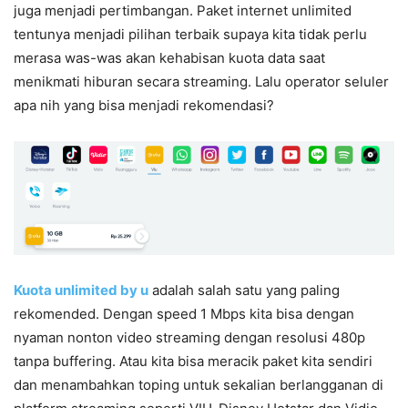
juga menjadi pertimbangan. Paket internet unlimited
tentunya menjadi pilihan terbaik supaya kita tidak perlu
merasa was-was akan kehabisan kuota data saat
menikmati hiburan secara streaming. Lalu operator seluler
apa nih yang bisa menjadi rekomendasi?
Kuota unlimited by u
adalah salah satu yang paling
rekomended. Dengan speed 1 Mbps kita bisa dengan
nyaman nonton video streaming dengan resolusi 480p
tanpa buffering. Atau kita bisa meracik paket kita sendiri
dan menambahkan toping untuk sekalian berlangganan di