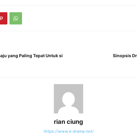
aju yang Paling Tepat Untuk si
Sinopsis D
rian ciung
https://www.k-drama.net/