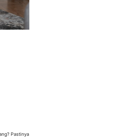
ang? Pastinya