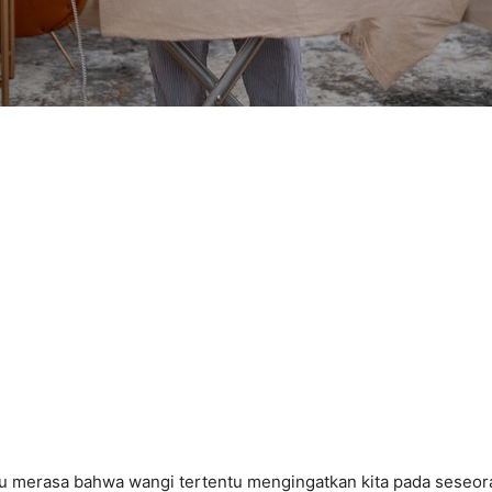
 merasa bahwa wangi tertentu mengingatkan kita pada seseor