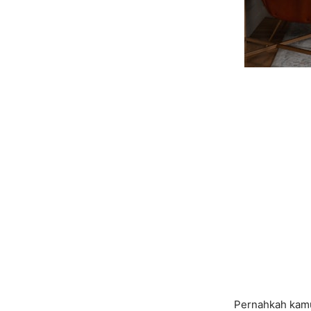
Pernahkah kamu