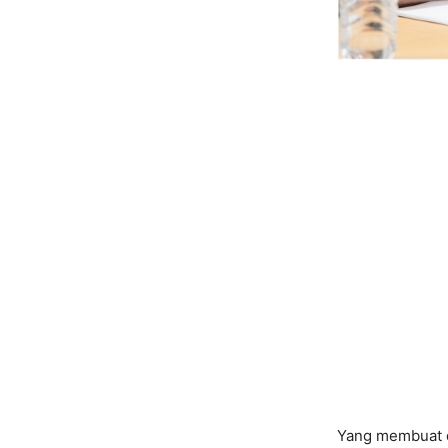
Yang membuat 