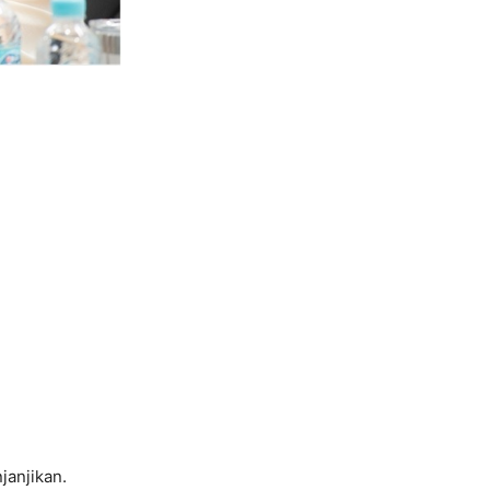
janjikan.