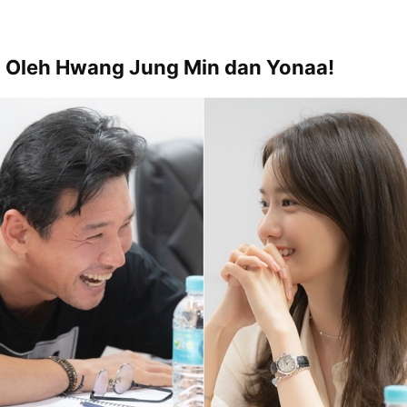
i Oleh Hwang Jung Min dan Yonaa!