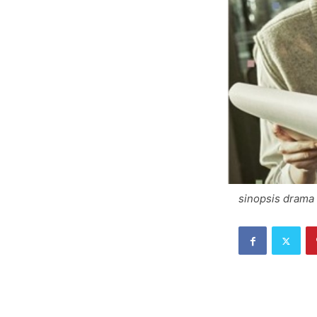
sinopsis drama