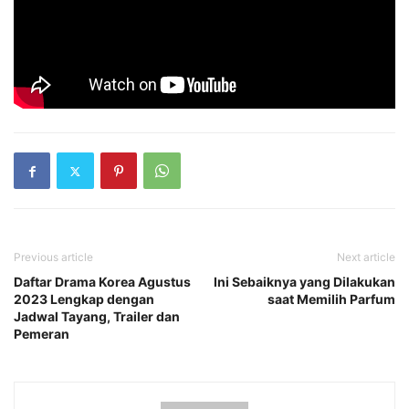
Previous article
Next article
Daftar Drama Korea Agustus
Ini Sebaiknya yang Dilakukan
2023 Lengkap dengan
saat Memilih Parfum
Jadwal Tayang, Trailer dan
Pemeran