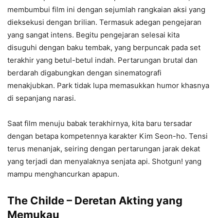
membumbui film ini dengan sejumlah rangkaian aksi yang
dieksekusi dengan brilian. Termasuk adegan pengejaran
yang sangat intens. Begitu pengejaran selesai kita
disuguhi dengan baku tembak, yang berpuncak pada set
terakhir yang betul-betul indah. Pertarungan brutal dan
berdarah digabungkan dengan sinematografi
menakjubkan. Park tidak lupa memasukkan humor khasnya
di sepanjang narasi.
Saat film menuju babak terakhirnya, kita baru tersadar
dengan betapa kompetennya karakter Kim Seon-ho. Tensi
terus menanjak, seiring dengan pertarungan jarak dekat
yang terjadi dan menyalaknya senjata api. Shotgun! yang
mampu menghancurkan apapun.
The Childe – Deretan Akting yang
Memukau