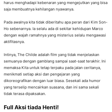
harus menghadapi kebenaran yang mengejutkan yang bisa
saja membuatnya kehilangan nyawanya.
Pada awalnya kita tidak diberitahu apa peran dari Kim Son-
Ho sebenarnya. Ia selalu ada di sekitar kehidupan Marco
dengan wajah ramahnya yang misterius selalu mengawasi
aktifitasnya.
Intinya, The Childe adalah film yang tidak menjelaskan
semuanya dengan gamblang sampai saat-saat terakhir. Ini
memaksa Kita untuk tetap terpaku pada jalan ceritanya,
menikmati setiap aksi dan pengejaran yang
dikoreografikan dengan luar biasa. Sesekali ada humor
yang terselip mencairkan suasana, dan ini sama sekali
tidak terasa dipaksakan.
Full Aksi tiada Henti!