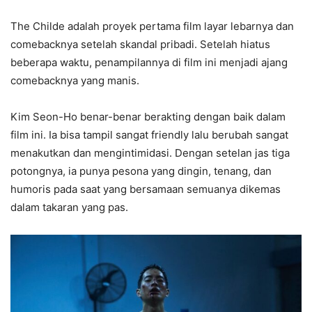
The Childe adalah proyek pertama film layar lebarnya dan
comebacknya setelah skandal pribadi. Setelah hiatus
beberapa waktu, penampilannya di film ini menjadi ajang
comebacknya yang manis.
Kim Seon-Ho benar-benar berakting dengan baik dalam
film ini. Ia bisa tampil sangat friendly lalu berubah sangat
menakutkan dan mengintimidasi. Dengan setelan jas tiga
potongnya, ia punya pesona yang dingin, tenang, dan
humoris pada saat yang bersamaan semuanya dikemas
dalam takaran yang pas.