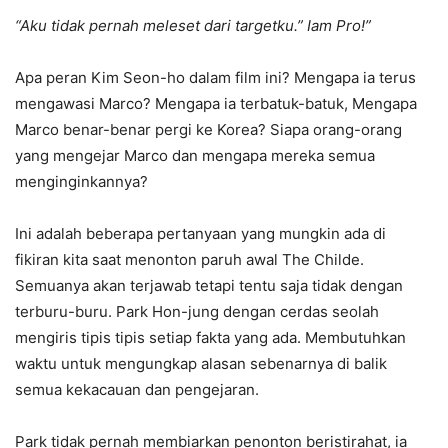
“Aku tidak pernah meleset dari targetku.” Iam Pro!”
Apa peran Kim Seon-ho dalam film ini? Mengapa ia terus
mengawasi Marco? Mengapa ia terbatuk-batuk, Mengapa
Marco benar-benar pergi ke Korea? Siapa orang-orang
yang mengejar Marco dan mengapa mereka semua
menginginkannya?
Ini adalah beberapa pertanyaan yang mungkin ada di
fikiran kita saat menonton paruh awal The Childe.
Semuanya akan terjawab tetapi tentu saja tidak dengan
terburu-buru. Park Hon-jung dengan cerdas seolah
mengiris tipis tipis setiap fakta yang ada. Membutuhkan
waktu untuk mengungkap alasan sebenarnya di balik
semua kekacauan dan pengejaran.
Park tidak pernah membiarkan penonton beristirahat, ia