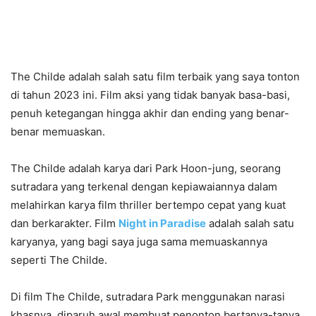
The Childe adalah salah satu film terbaik yang saya tonton
di tahun 2023 ini. Film aksi yang tidak banyak basa-basi,
penuh ketegangan hingga akhir dan ending yang benar-
benar memuaskan.
The Childe adalah karya dari Park Hoon-jung, seorang
sutradara yang terkenal dengan kepiawaiannya dalam
melahirkan karya film thriller bertempo cepat yang kuat
dan berkarakter. Film
Night in Paradise
adalah salah satu
karyanya, yang bagi saya juga sama memuaskannya
seperti The Childe.
Di film The Childe, sutradara Park menggunakan narasi
khasnya, diparuh awal membuat penonton bertanya-tanya,