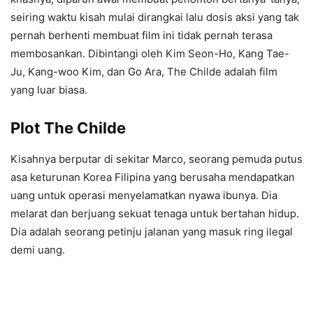
seiring waktu kisah mulai dirangkai lalu dosis aksi yang tak
pernah berhenti membuat film ini tidak pernah terasa
membosankan. Dibintangi oleh Kim Seon-Ho, Kang Tae-
Ju, Kang-woo Kim, dan Go Ara, The Childe adalah film
yang luar biasa.
Plot The Childe
Kisahnya berputar di sekitar Marco, seorang pemuda putus
asa keturunan Korea Filipina yang berusaha mendapatkan
uang untuk operasi menyelamatkan nyawa ibunya. Dia
melarat dan berjuang sekuat tenaga untuk bertahan hidup.
Dia adalah seorang petinju jalanan yang masuk ring ilegal
demi uang.