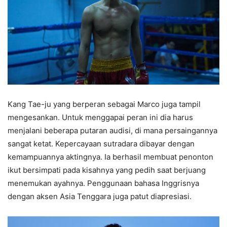
Kang Tae-ju yang berperan sebagai Marco juga tampil
mengesankan. Untuk menggapai peran ini dia harus
menjalani beberapa putaran audisi, di mana persaingannya
sangat ketat. Kepercayaan sutradara dibayar dengan
kemampuannya aktingnya. Ia berhasil membuat penonton
ikut bersimpati pada kisahnya yang pedih saat berjuang
menemukan ayahnya. Penggunaan bahasa Inggrisnya
dengan aksen Asia Tenggara juga patut diapresiasi.