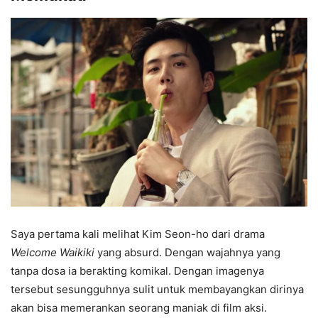
Saya pertama kali melihat Kim Seon-ho dari drama
Welcome Waikiki
yang absurd. Dengan wajahnya yang
tanpa dosa ia berakting komikal. Dengan imagenya
tersebut sesungguhnya sulit untuk membayangkan dirinya
akan bisa memerankan seorang maniak di film aksi.