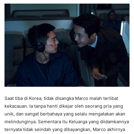
Saat tiba di Korea, tidak disangka Marco malah terlibat
kekacauan. Ia tanpa henti dikejar oleh seorang pria yang
unik, dan sangat berbahaya yang selalu mengatakan akan
melindunginya. Sementara itu Keluarga yang diidamkannya
ternyata tidak seindah yang dibayangkan, Marco akhirnya