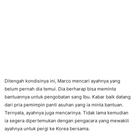
Ditengah kondisinya ini, Marco mencari ayahnya yang
belum pernah dia temui. Dia berharap bisa meminta
bantuannya untuk pengobatan sang Ibu. Kabar baik datang
dari pria pemimpin panti asuhan yang ia minta bantuan.
Ternyata, ayahnya juga mencarinya. Tidak lama kemudian
ia segera dipertemukan dengan pengacara yang mewakili
ayahnya untuk pergi ke Korea bersama.