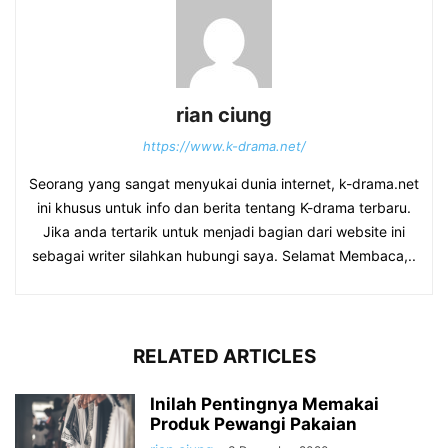
rian ciung
https://www.k-drama.net/
Seorang yang sangat menyukai dunia internet, k-drama.net
ini khusus untuk info dan berita tentang K-drama terbaru.
Jika anda tertarik untuk menjadi bagian dari website ini
sebagai writer silahkan hubungi saya. Selamat Membaca,..
RELATED ARTICLES
Inilah Pentingnya Memakai
Produk Pewangi Pakaian