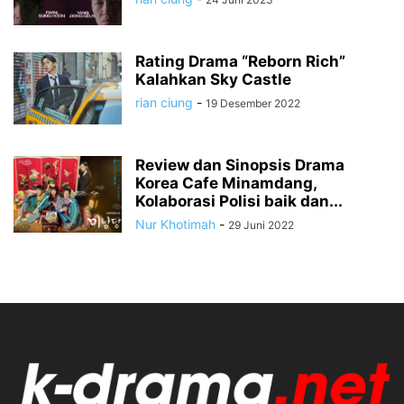
Rating Drama “Reborn Rich”
Kalahkan Sky Castle
rian ciung
-
19 Desember 2022
Review dan Sinopsis Drama
Korea Cafe Minamdang,
Kolaborasi Polisi baik dan...
Nur Khotimah
-
29 Juni 2022