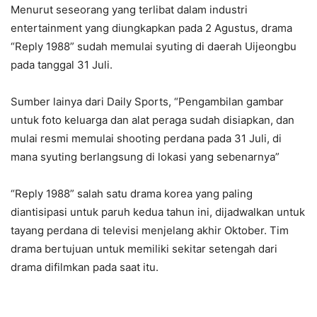
Menurut seseorang yang terlibat dalam industri
entertainment yang diungkapkan pada 2 Agustus, drama
“Reply 1988” sudah memulai syuting di daerah Uijeongbu
pada tanggal 31 Juli.
Sumber lainya dari Daily Sports, “Pengambilan gambar
untuk foto keluarga dan alat peraga sudah disiapkan, dan
mulai resmi memulai shooting perdana pada 31 Juli, di
mana syuting berlangsung di lokasi yang sebenarnya”
“Reply 1988” salah satu drama korea yang paling
diantisipasi untuk paruh kedua tahun ini, dijadwalkan untuk
tayang perdana di televisi menjelang akhir Oktober. Tim
drama bertujuan untuk memiliki sekitar setengah dari
drama difilmkan pada saat itu.