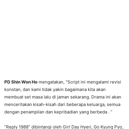
PD Shin Won Ho
mengatakan, “Script ini mengalami revisi
konstan, dan kami tidak yakin bagaimana kita akan
membuat set masa lalu di jaman sekarang. Drama ini akan
menceritakan kisah-kisah dari beberapa keluarga, semua
dengan penampilan dan kepribadian yang berbeda . ”
“Reply 1988” dibintangi oleh Girl Day Hyeri, Go Kyung Pyo,