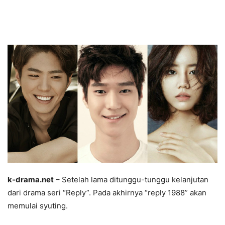
k-drama.net
– Setelah lama ditunggu-tunggu kelanjutan
dari drama seri “Reply”. Pada akhirnya “reply 1988” akan
memulai syuting.