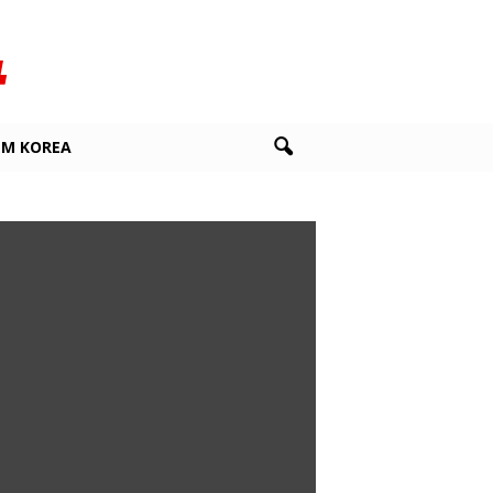
LM KOREA