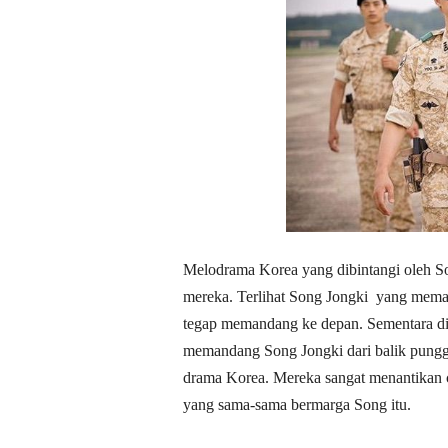
Melodrama Korea yang dibintangi oleh S
mereka. Terlihat Song Jongki yang mema
tegap memandang ke depan. Sementara di
memandang Song Jongki dari balik pungg
drama Korea. Mereka sangat menantikan ch
yang sama-sama bermarga Song itu.