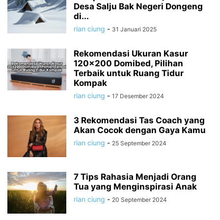
Desa Salju Bak Negeri Dongeng
di...
rian ciung
-
31 Januari 2025
Rekomendasi Ukuran Kasur
120×200 Domibed, Pilihan
Terbaik untuk Ruang Tidur
Kompak
rian ciung
-
17 Desember 2024
3 Rekomendasi Tas Coach yang
Akan Cocok dengan Gaya Kamu
rian ciung
-
25 September 2024
7 Tips Rahasia Menjadi Orang
Tua yang Menginspirasi Anak
rian ciung
-
20 September 2024