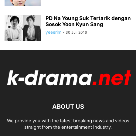
PD Na Young Suk Tertarik dengan
Sosok Yoon Kyun Sang
yeeerim
-
30 Juli 2016
ABOUT US
We provide you with the latest breaking news and videos
straight from the entertainment industry.