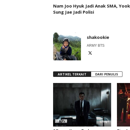
Nam Joo Hyuk Jadi Anak SMA, Yook
Sung Jae Jadi Polisi
shakookie
ARMY BTS
ARTIKEL TERKAIT
DARI PENULIS