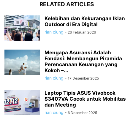
RELATED ARTICLES
Kelebihan dan Kekurangan Iklan
Outdoor di Era Digital
rian ciung
-
26 Februari 2026
Mengapa Asuransi Adalah
Fondasi: Membangun Piramida
Perencanaan Keuangan yang
Kokoh –...
rian ciung
-
17 Desember 2025
Laptop Tipis ASUS Vivobook
S3407VA Cocok untuk Mobilitas
dan Meeting
rian ciung
-
6 Desember 2025