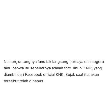
Namun, untungnya fans tak langsung percaya dan segera
tahu bahwa itu sebenarnya adalah foto Jihun ‘KNK’, yang
diambil dari Facebook official KNK. Sejak saat itu, akun
tersebut telah dihapus.