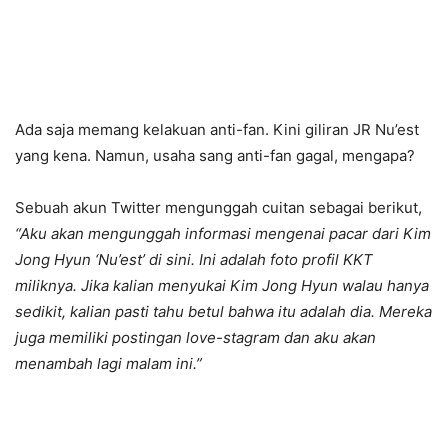
Ada saja memang kelakuan anti-fan. Kini giliran JR Nu’est
yang kena. Namun, usaha sang anti-fan gagal, mengapa?
Sebuah akun Twitter mengunggah cuitan sebagai berikut,
“Aku akan mengunggah informasi mengenai pacar dari Kim
Jong Hyun ‘Nu’est’ di sini. Ini adalah foto profil KKT
miliknya. Jika kalian menyukai Kim Jong Hyun walau hanya
sedikit, kalian pasti tahu betul bahwa itu adalah dia. Mereka
juga memiliki postingan love-stagram dan aku akan
menambah lagi malam ini.”