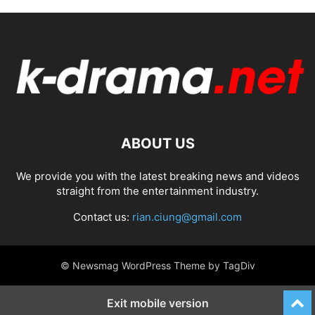
ABOUT US
We provide you with the latest breaking news and videos
straight from the entertainment industry.
Contact us:
rian.ciung@gmail.com
© Newsmag WordPress Theme by TagDiv
Exit mobile version