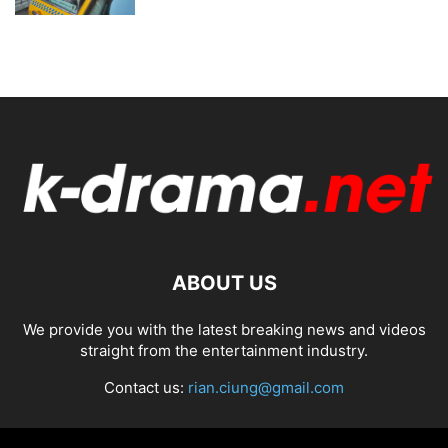
ABOUT US
We provide you with the latest breaking news and videos
straight from the entertainment industry.
Contact us:
rian.ciung@gmail.com