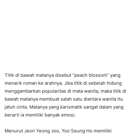
Titik di bawah matanya disebut “peach blossom” yang
menarik roman ke arahnya. Jika titik di sebelah hidung
menggambarkan popularitas di mata wanita, maka titik di
bawah matanya membuat salah satu diantara wanita itu
jatuh cinta. Matanya yang karismatik sangat dalam yang
berarti ia memiliki banyak emosi.
Menurut Jeon Yeong Joo, Yoo Seung Ho memiliki