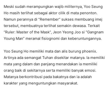
Meski sudah merampungkan wajib militernya, Yoo Seung
Ho masih terlihat sebagai aktor cilik di mata penonton.
Namun perannya di “Remember” sukses membuang imej
tersebut, membuatnya terlihat semakin dewasa. Terkait
“Ruler: Master of the Mask”, Jeon Yeong Joo si “Gangnam
Young Man” meramal fisiognomi dan keberuntungannya.
Yoo Seung Ho memiliki mata dan alis burung phoenix.
Artinya ada semangat Tuhan disekitar matanya. Ia memiliki
mata yang dalam dan panjang menandakan ia memiliki
orang baik di sekitarnya serta memiliki banyak emosi.
Matanya berkontribusi pada bakatnya dan ia adalah
karakter yang menguntungkan masyarakat.