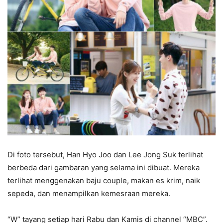
Di foto tersebut, Han Hyo Joo dan Lee Jong Suk terlihat
berbeda dari gambaran yang selama ini dibuat. Mereka
terlihat menggenakan baju couple, makan es krim, naik
sepeda, dan menampilkan kemesraan mereka.
“W” tayang setiap hari Rabu dan Kamis di channel “MBC”.