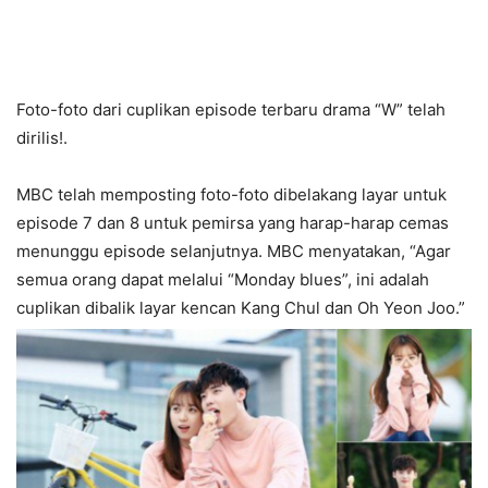
Foto-foto dari cuplikan episode terbaru drama “W” telah
dirilis!.
MBC telah memposting foto-foto dibelakang layar untuk
episode 7 dan 8 untuk pemirsa yang harap-harap cemas
menunggu episode selanjutnya. MBC menyatakan, “Agar
semua orang dapat melalui “Monday blues”, ini adalah
cuplikan dibalik layar kencan Kang Chul dan Oh Yeon Joo.”