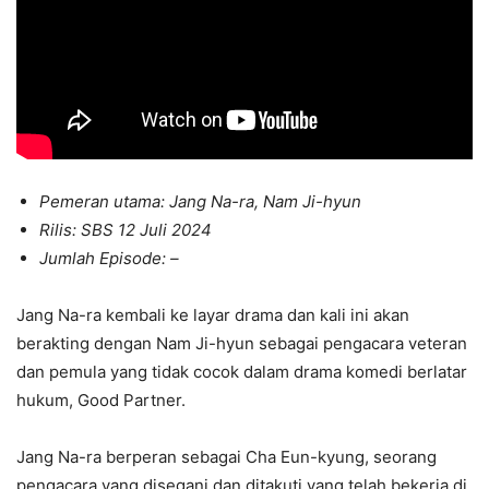
Pemeran utama: Jang Na-ra, Nam Ji-hyun
Rilis: SBS 12 Juli 2024
Jumlah Episode: –
Jang Na-ra kembali ke layar drama dan kali ini akan
berakting dengan Nam Ji-hyun sebagai pengacara veteran
dan pemula yang tidak cocok dalam drama komedi berlatar
hukum, Good Partner.
Jang Na-ra berperan sebagai Cha Eun-kyung, seorang
pengacara yang disegani dan ditakuti yang telah bekerja di