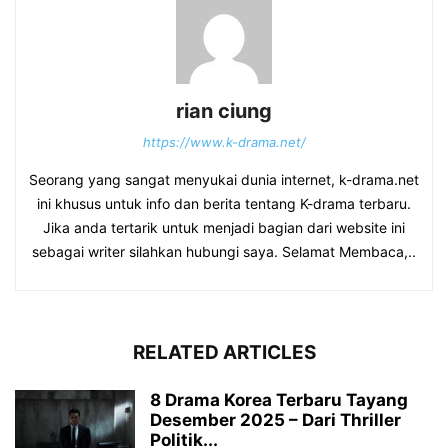
rian ciung
https://www.k-drama.net/
Seorang yang sangat menyukai dunia internet, k-drama.net
ini khusus untuk info dan berita tentang K-drama terbaru.
Jika anda tertarik untuk menjadi bagian dari website ini
sebagai writer silahkan hubungi saya. Selamat Membaca,..
RELATED ARTICLES
8 Drama Korea Terbaru Tayang
Desember 2025 – Dari Thriller
Politik...