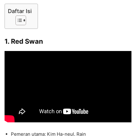
Daftar Isi
1. Red Swan
Pemeran utama: Kim Ha-neul, Rain