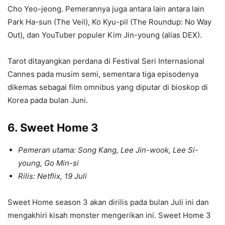
Cho Yeo-jeong. Pemerannya juga antara lain antara lain
Park Ha-sun (The Veil), Ko Kyu-pil (The Roundup: No Way
Out), dan YouTuber populer Kim Jin-young (alias DEX).
Tarot ditayangkan perdana di Festival Seri Internasional
Cannes pada musim semi, sementara tiga episodenya
dikemas sebagai film omnibus yang diputar di bioskop di
Korea pada bulan Juni.
6. Sweet Home 3
Pemeran utama: Song Kang, Lee Jin-wook, Lee Si-
young, Go Min-si
Rilis: Netflix, 19 Juli
Sweet Home season 3 akan dirilis pada bulan Juli ini dan
mengakhiri kisah monster mengerikan ini. Sweet Home 3