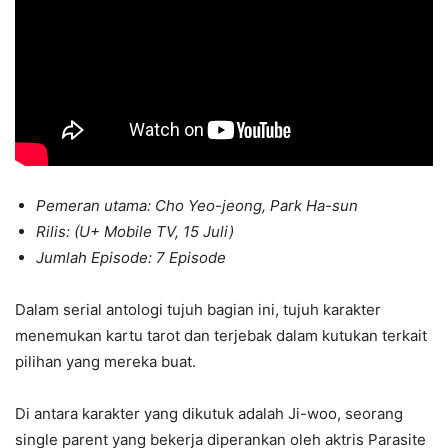
Pemeran utama: Cho Yeo-jeong, Park Ha-sun
Rilis: (U+ Mobile TV, 15 Juli)
Jumlah Episode: 7 Episode
Dalam serial antologi tujuh bagian ini, tujuh karakter
menemukan kartu tarot dan terjebak dalam kutukan terkait
pilihan yang mereka buat.
Di antara karakter yang dikutuk adalah Ji-woo, seorang
single parent yang bekerja diperankan oleh aktris Parasite