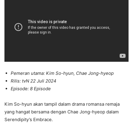
Pemeran utama: Kim So-hyun, Chae Jong-hyeop
Rilis: tvN 22 Juli 2024
Episode: 8 Episode
Kim So-hyun akan tampil dalam drama romansa remaja
yang hangat bersama dengan Chae Jong-hyeop dalam
Serendipity’s Embrace.