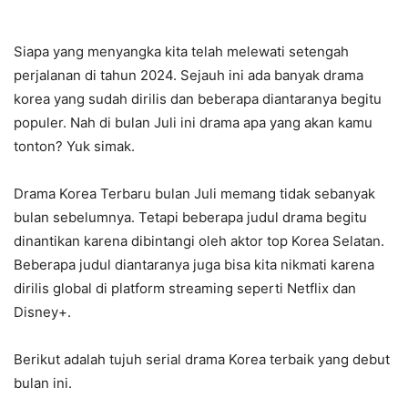
Siapa yang menyangka kita telah melewati setengah
perjalanan di tahun 2024. Sejauh ini ada banyak drama
korea yang sudah dirilis dan beberapa diantaranya begitu
populer. Nah di bulan Juli ini drama apa yang akan kamu
tonton? Yuk simak.
Drama Korea Terbaru bulan Juli memang tidak sebanyak
bulan sebelumnya. Tetapi beberapa judul drama begitu
dinantikan karena dibintangi oleh aktor top Korea Selatan.
Beberapa judul diantaranya juga bisa kita nikmati karena
dirilis global di platform streaming seperti Netflix dan
Disney+.
Berikut adalah tujuh serial drama Korea terbaik yang debut
bulan ini.