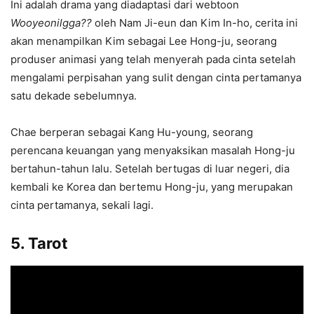
Ini adalah drama yang diadaptasi dari webtoon
Wooyeonilgga??
oleh Nam Ji-eun dan Kim In-ho, cerita ini
akan menampilkan Kim sebagai Lee Hong-ju, seorang
produser animasi yang telah menyerah pada cinta setelah
mengalami perpisahan yang sulit dengan cinta pertamanya
satu dekade sebelumnya.
Chae berperan sebagai Kang Hu-young, seorang
perencana keuangan yang menyaksikan masalah Hong-ju
bertahun-tahun lalu. Setelah bertugas di luar negeri, dia
kembali ke Korea dan bertemu Hong-ju, yang merupakan
cinta pertamanya, sekali lagi.
5. Tarot