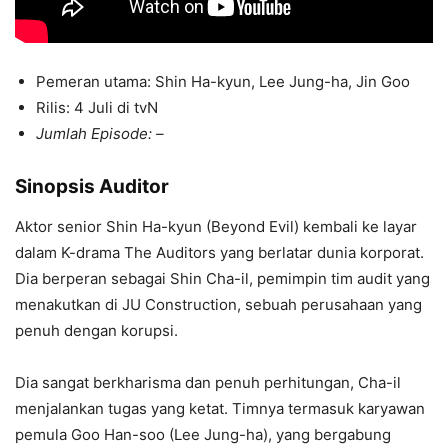
Pemeran utama: Shin Ha-kyun, Lee Jung-ha, Jin Goo
Rilis: 4 Juli di tvN
Jumlah Episode: –
Sinopsis Auditor
Aktor senior Shin Ha-kyun (Beyond Evil) kembali ke layar
dalam K-drama The Auditors yang berlatar dunia korporat.
Dia berperan sebagai Shin Cha-il, pemimpin tim audit yang
menakutkan di JU Construction, sebuah perusahaan yang
penuh dengan korupsi.
Dia sangat berkharisma dan penuh perhitungan, Cha-il
menjalankan tugas yang ketat. Timnya termasuk karyawan
pemula Goo Han-soo (Lee Jung-ha), yang bergabung