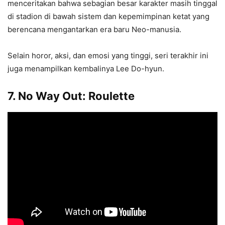
menceritakan bahwa sebagian besar karakter masih tinggal
di stadion di bawah sistem dan kepemimpinan ketat yang
berencana mengantarkan era baru Neo-manusia.
Selain horor, aksi, dan emosi yang tinggi, seri terakhir ini
juga menampilkan kembalinya Lee Do-hyun.
7. No Way Out: Roulette