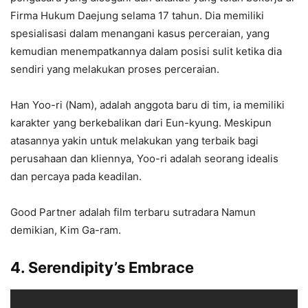
Firma Hukum Daejung selama 17 tahun. Dia memiliki
spesialisasi dalam menangani kasus perceraian, yang
kemudian menempatkannya dalam posisi sulit ketika dia
sendiri yang melakukan proses perceraian.
Han Yoo-ri (Nam), adalah anggota baru di tim, ia memiliki
karakter yang berkebalikan dari Eun-kyung. Meskipun
atasannya yakin untuk melakukan yang terbaik bagi
perusahaan dan kliennya, Yoo-ri adalah seorang idealis
dan percaya pada keadilan.
Good Partner adalah film terbaru sutradara Namun
demikian, Kim Ga-ram.
4. Serendipity’s Embrace