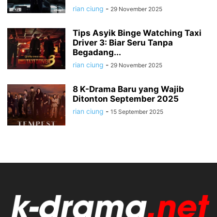
rian ciung
-
29 November 2025
Tips Asyik Binge Watching Taxi
Driver 3: Biar Seru Tanpa
Begadang...
rian ciung
-
29 November 2025
8 K-Drama Baru yang Wajib
Ditonton September 2025
rian ciung
-
15 September 2025