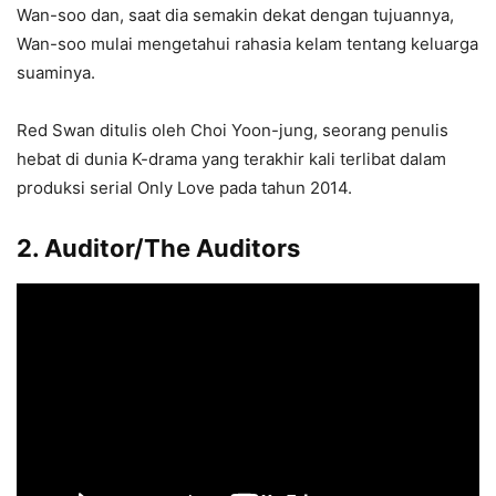
Wan-soo dan, saat dia semakin dekat dengan tujuannya,
Wan-soo mulai mengetahui rahasia kelam tentang keluarga
suaminya.
Red Swan ditulis oleh Choi Yoon-jung, seorang penulis
hebat di dunia K-drama yang terakhir kali terlibat dalam
produksi serial Only Love pada tahun 2014.
2. Auditor/The Auditors