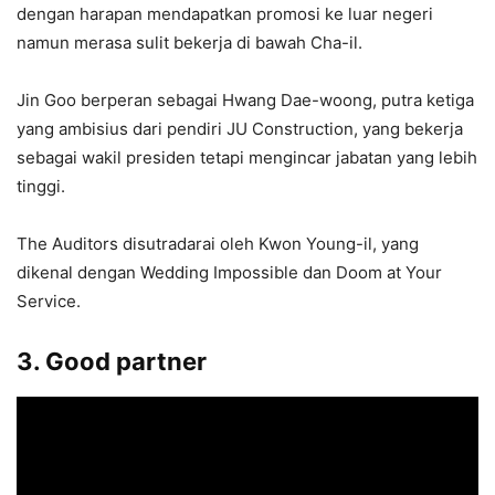
dengan harapan mendapatkan promosi ke luar negeri
namun merasa sulit bekerja di bawah Cha-il.
Jin Goo berperan sebagai Hwang Dae-woong, putra ketiga
yang ambisius dari pendiri JU Construction, yang bekerja
sebagai wakil presiden tetapi mengincar jabatan yang lebih
tinggi.
The Auditors disutradarai oleh Kwon Young-il, yang
dikenal dengan Wedding Impossible dan Doom at Your
Service.
3. Good partner