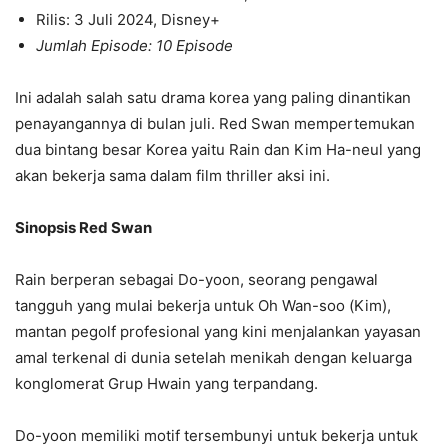
Rilis: 3 Juli 2024, Disney+
Jumlah Episode: 10 Episode
Ini adalah salah satu drama korea yang paling dinantikan
penayangannya di bulan juli. Red Swan mempertemukan
dua bintang besar Korea yaitu Rain dan Kim Ha-neul yang
akan bekerja sama dalam film thriller aksi ini.
Sinopsis Red Swan
Rain berperan sebagai Do-yoon, seorang pengawal
tangguh yang mulai bekerja untuk Oh Wan-soo (Kim),
mantan pegolf profesional yang kini menjalankan yayasan
amal terkenal di dunia setelah menikah dengan keluarga
konglomerat Grup Hwain yang terpandang.
Do-yoon memiliki motif tersembunyi untuk bekerja untuk