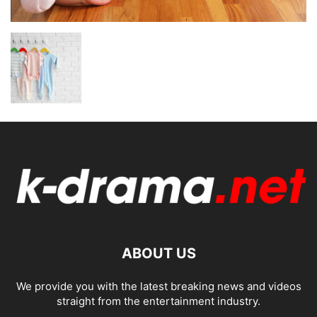
ABOUT US
We provide you with the latest breaking news and videos
straight from the entertainment industry.