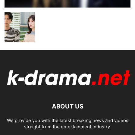
ABOUT US
We provide you with the latest breaking news and videos
straight from the entertainment industry.