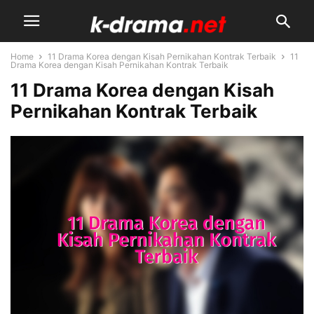
Home
11 Drama Korea dengan Kisah Pernikahan Kontrak Terbaik
11
Drama Korea dengan Kisah Pernikahan Kontrak Terbaik
11 Drama Korea dengan Kisah
Pernikahan Kontrak Terbaik