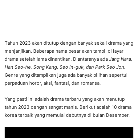
Tahun 2023 akan ditutup dengan banyak sekali drama yang
menjanjikan. Beberapa nama besar akan tampil di layar
drama setelah lama dinantikan. Diantaranya ada
Jang Nara,
Han Seo-he, Song Kang, Seo In-guk, dan Park Seo Jon
.
Genre yang ditampilkan juga ada banyak pilihan sepertui
perpaduan horor, aksi, fantasi, dan romansa.
Yang pasti ini adalah drama terbaru yang akan menutup
tahun 2023 dengan sangat manis. Berikut adalah 10 drama
korea terbaik yang memulai debutnya di bulan Desember.