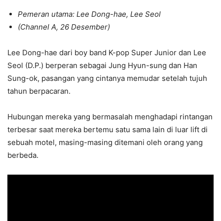
Pemeran utama: Lee Dong-hae, Lee Seol
(Channel A, 26 Desember)
Lee Dong-hae dari boy band K-pop Super Junior dan Lee
Seol (D.P.) berperan sebagai Jung Hyun-sung dan Han
Sung-ok, pasangan yang cintanya memudar setelah tujuh
tahun berpacaran.
Hubungan mereka yang bermasalah menghadapi rintangan
terbesar saat mereka bertemu satu sama lain di luar lift di
sebuah motel, masing-masing ditemani oleh orang yang
berbeda.