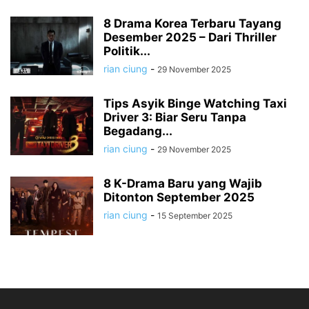
8 Drama Korea Terbaru Tayang
Desember 2025 – Dari Thriller
Politik...
rian ciung
-
29 November 2025
Tips Asyik Binge Watching Taxi
Driver 3: Biar Seru Tanpa
Begadang...
rian ciung
-
29 November 2025
8 K-Drama Baru yang Wajib
Ditonton September 2025
rian ciung
-
15 September 2025