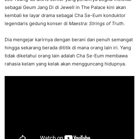
sebagai Geum Jang Di di Jewell in The Palace kini akan
kembali ke layar drama sebagai Cha Se-Eum konduktor
legendaris gedung konser di
Maestra: Strings of Truth
.
Dia mengejar karirnya dengan berani dan penuh semangat
hingga sekarang berada dititik di mana orang lain iri. Yang
tidak diketahui orang lain adalah Cha Se-Eum membawa
rahasia kelam yang kelak akan mengguncang hidupnya.