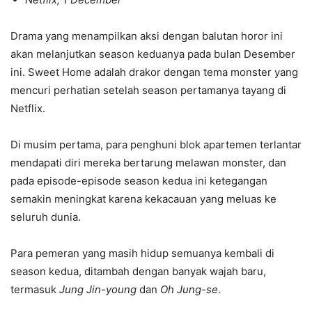
Drama yang menampilkan aksi dengan balutan horor ini
akan melanjutkan season keduanya pada bulan Desember
ini. Sweet Home adalah drakor dengan tema monster yang
mencuri perhatian setelah season pertamanya tayang di
Netflix.
Di musim pertama, para penghuni blok apartemen terlantar
mendapati diri mereka bertarung melawan monster, dan
pada episode-episode season kedua ini ketegangan
semakin meningkat karena kekacauan yang meluas ke
seluruh dunia.
Para pemeran yang masih hidup semuanya kembali di
season kedua, ditambah dengan banyak wajah baru,
termasuk
Jung Jin-young
dan
Oh Jung-se
.