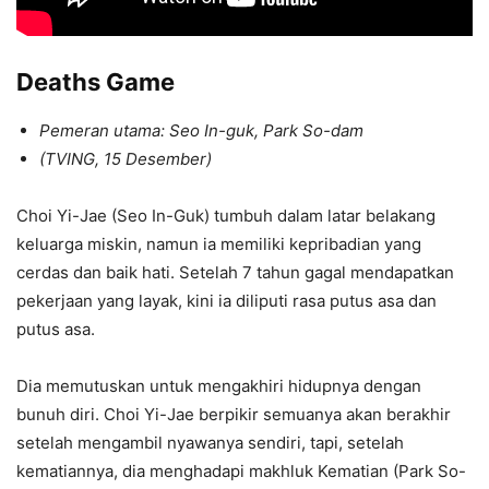
Deaths Game
Pemeran utama: Seo In-guk, Park So-dam
(TVING, 15 Desember)
Choi Yi-Jae (Seo In-Guk) tumbuh dalam latar belakang
keluarga miskin, namun ia memiliki kepribadian yang
cerdas dan baik hati. Setelah 7 tahun gagal mendapatkan
pekerjaan yang layak, kini ia diliputi rasa putus asa dan
putus asa.
Dia memutuskan untuk mengakhiri hidupnya dengan
bunuh diri. Choi Yi-Jae berpikir semuanya akan berakhir
setelah mengambil nyawanya sendiri, tapi, setelah
kematiannya, dia menghadapi makhluk Kematian (Park So-