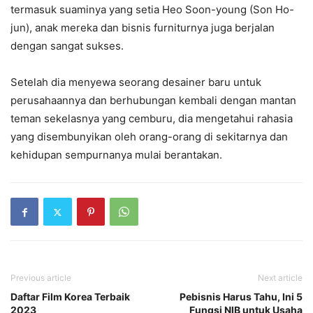
termasuk suaminya yang setia Heo Soon-young (Son Ho-
jun), anak mereka dan bisnis furniturnya juga berjalan
dengan sangat sukses.
Setelah dia menyewa seorang desainer baru untuk
perusahaannya dan berhubungan kembali dengan mantan
teman sekelasnya yang cemburu, dia mengetahui rahasia
yang disembunyikan oleh orang-orang di sekitarnya dan
kehidupan sempurnanya mulai berantakan.
Previous article
Next article
Daftar Film Korea Terbaik
Pebisnis Harus Tahu, Ini 5
2023
Fungsi NIB untuk Usaha