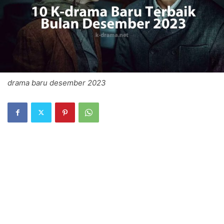
drama baru desember 2023