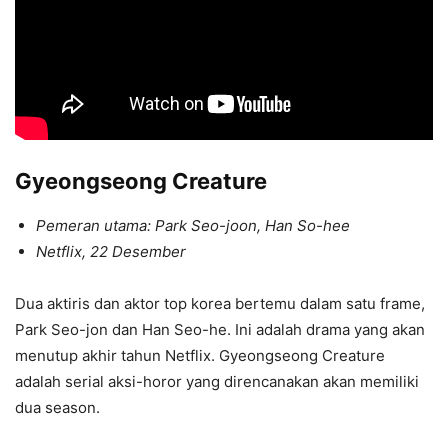
Gyeongseong Creature
Pemeran utama: Park Seo-joon, Han So-hee
Netflix, 22 Desember
Dua aktiris dan aktor top korea bertemu dalam satu frame,
Park Seo-jon dan Han Seo-he. Ini adalah drama yang akan
menutup akhir tahun Netflix. Gyeongseong Creature
adalah serial aksi-horor yang direncanakan akan memiliki
dua season.