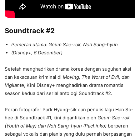
Soundtrack #2
Pemeran utama: Geum Sae-rok, Noh Sang-hyun
(Disney+, 6 Desember)
Setelah menghadrikan drama korea dengan suguhan aksi
dan kekacauan kriminal di
Moving, The Worst of Evil, dan
Vigilante
, Kini Disney+ menghadirkan drama romantis
season kedua dari serial antologi Soundtrack #2.
Peran fotografer Park Hyung-sik dan penulis lagu Han So-
hee di Soundtrack #1, kini digantikan oleh
Geum Sae-rok
(Youth of May) dan Noh Sang-hyun (Pachinko)
berperan
sebagai vokalis dan pianis yang dulu pernah berpasangan