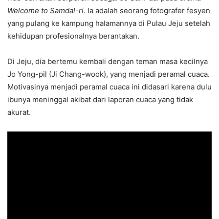
Welcome to Samdal-ri
. Ia adalah seorang fotografer fesyen
yang pulang ke kampung halamannya di Pulau Jeju setelah
kehidupan profesionalnya berantakan.
Di Jeju, dia bertemu kembali dengan teman masa kecilnya
Jo Yong-pil (Ji Chang-wook), yang menjadi peramal cuaca.
Motivasinya menjadi peramal cuaca ini didasari karena dulu
ibunya meninggal akibat dari laporan cuaca yang tidak
akurat.