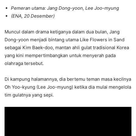
Pemeran utama: Jang Dong-yoon, Lee Joo-myung
(ENA, 20 Desember)
Muncul dalam drama ketiganya dalam dua bulan, Jang
Dong-yoon menjadi bintang utama Like Flowers in Sand
sebagai Kim Baek-doo, mantan ahli gulat tradisional Korea
yang kini mempertimbangkan untuk menyerah pada
olahraga tersebut.
Di kampung halamannya, dia bertemu teman masa kecilnya
Oh Yoo-kyung (Lee Joo-myung) ketika dia mulai mengelola
tim gulatnya yang sepi.