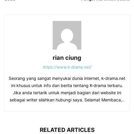
rian ciung
https://www.k-drama.net/
Seorang yang sangat menyukai dunia internet, k-drama.net
ini khusus untuk info dan berita tentang K-drama terbaru.
Jika anda tertarik untuk menjadi bagian dari website ini
sebagai writer silahkan hubungi saya. Selamat Membaca,..
RELATED ARTICLES