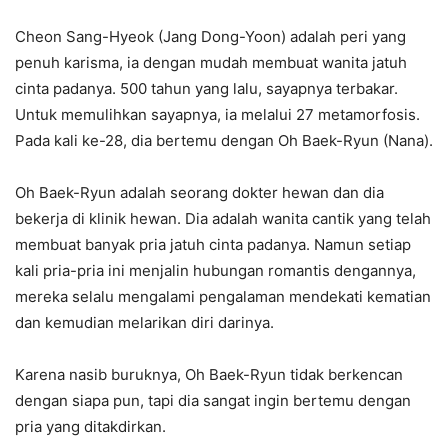
Cheon Sang-Hyeok (Jang Dong-Yoon) adalah peri yang
penuh karisma, ia dengan mudah membuat wanita jatuh
cinta padanya. 500 tahun yang lalu, sayapnya terbakar.
Untuk memulihkan sayapnya, ia melalui 27 metamorfosis.
Pada kali ke-28, dia bertemu dengan Oh Baek-Ryun (Nana).
Oh Baek-Ryun adalah seorang dokter hewan dan dia
bekerja di klinik hewan. Dia adalah wanita cantik yang telah
membuat banyak pria jatuh cinta padanya. Namun setiap
kali pria-pria ini menjalin hubungan romantis dengannya,
mereka selalu mengalami pengalaman mendekati kematian
dan kemudian melarikan diri darinya.
Karena nasib buruknya, Oh Baek-Ryun tidak berkencan
dengan siapa pun, tapi dia sangat ingin bertemu dengan
pria yang ditakdirkan.