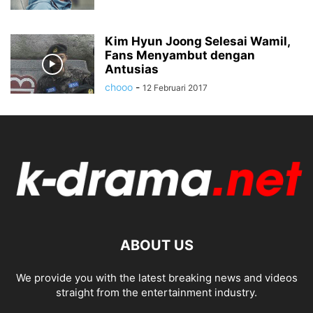
Kim Hyun Joong Selesai Wamil,
Fans Menyambut dengan
Antusias
chooo
-
12 Februari 2017
ABOUT US
We provide you with the latest breaking news and videos
straight from the entertainment industry.