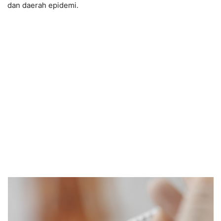
dan daerah epidemi.