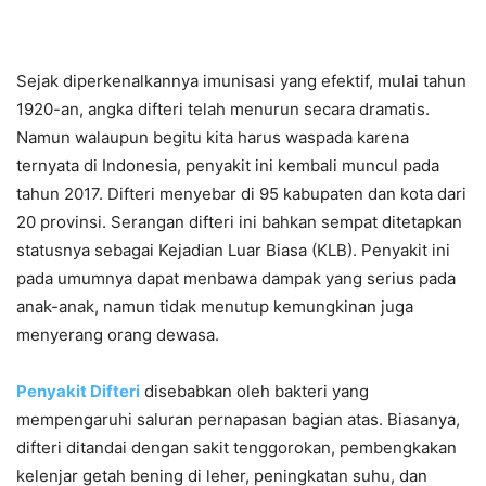
Sejak diperkenalkannya imunisasi yang efektif, mulai tahun
1920-an, angka difteri telah menurun secara dramatis.
Namun walaupun begitu kita harus waspada karena
ternyata di Indonesia, penyakit ini kembali muncul pada
tahun 2017. Difteri menyebar di 95 kabupaten dan kota dari
20 provinsi. Serangan difteri ini bahkan sempat ditetapkan
statusnya sebagai Kejadian Luar Biasa (KLB). Penyakit ini
pada umumnya dapat menbawa dampak yang serius pada
anak-anak, namun tidak menutup kemungkinan juga
menyerang orang dewasa.
Penyakit Difteri
disebabkan oleh bakteri yang
mempengaruhi saluran pernapasan bagian atas. Biasanya,
difteri ditandai dengan sakit tenggorokan, pembengkakan
kelenjar getah bening di leher, peningkatan suhu, dan