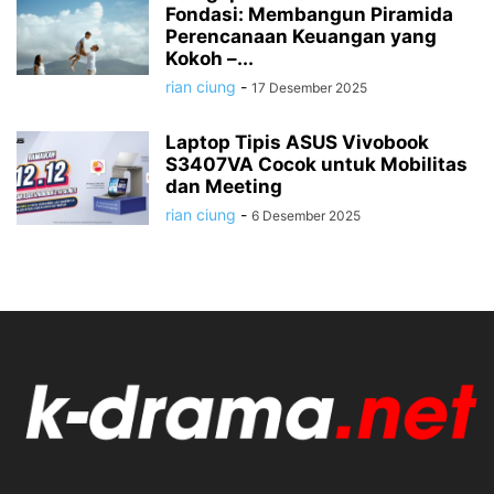
Fondasi: Membangun Piramida
Perencanaan Keuangan yang
Kokoh –...
rian ciung
-
17 Desember 2025
Laptop Tipis ASUS Vivobook
S3407VA Cocok untuk Mobilitas
dan Meeting
rian ciung
-
6 Desember 2025