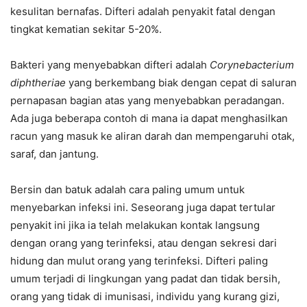
kesulitan bernafas. Difteri adalah penyakit fatal dengan
tingkat kematian sekitar 5-20%.
Bakteri yang menyebabkan difteri adalah
Corynebacterium
diphtheriae
yang berkembang biak dengan cepat di saluran
pernapasan bagian atas yang menyebabkan peradangan.
Ada juga beberapa contoh di mana ia dapat menghasilkan
racun yang masuk ke aliran darah dan mempengaruhi otak,
saraf, dan jantung.
Bersin dan batuk adalah cara paling umum untuk
menyebarkan infeksi ini. Seseorang juga dapat tertular
penyakit ini jika ia telah melakukan kontak langsung
dengan orang yang terinfeksi, atau dengan sekresi dari
hidung dan mulut orang yang terinfeksi. Difteri paling
umum terjadi di lingkungan yang padat dan tidak bersih,
orang yang tidak di imunisasi, individu yang kurang gizi,