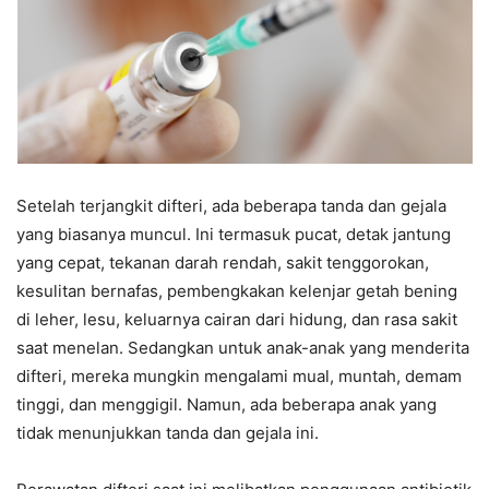
Setelah terjangkit difteri, ada beberapa tanda dan gejala
yang biasanya muncul. Ini termasuk pucat, detak jantung
yang cepat, tekanan darah rendah, sakit tenggorokan,
kesulitan bernafas, pembengkakan kelenjar getah bening
di leher, lesu, keluarnya cairan dari hidung, dan rasa sakit
saat menelan. Sedangkan untuk anak-anak yang menderita
difteri, mereka mungkin mengalami mual, muntah, demam
tinggi, dan menggigil. Namun, ada beberapa anak yang
tidak menunjukkan tanda dan gejala ini.