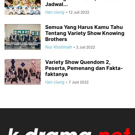
Jadwal...
rian ciung
-
12 Juli 2022
Semua Yang Harus Kamu Tahu
Tentang Variety Show Knowing
Brothers
Nur Khotimah
-
2 Juli 2022
Variety Show Quendom 2,
Peserta, Pemenang dan Fakta-
faktanya
rian ciung
-
7 Juni 2022