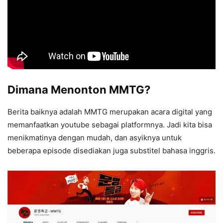
Dimana Menonton MMTG?
Berita baiknya adalah MMTG merupakan acara digital yang
memanfaatkan youtube sebagai platformnya. Jadi kita bisa
menikmatinya dengan mudah, dan asyiknya untuk
beberapa episode disediakan juga substitel bahasa inggris.