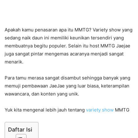
Apakah kamu penasaran apa itu MMTG? Variety show yang
sedang naik daun ini memiliki keunikan tersendiri yang
membuatnya begitu populer. Selain itu host MMTG Jaejae
juga sangat pintar mengemas acaranya menjadi sangat
menarik.
Para tamu merasa sangat disambut sehingga banyak yang
memuji pembawaan JaeJae yang luar biasa, keterampilan
wawancara, dan konten yang unik.
Yuk kita mengenal lebih jauh tentang
variety show
MMTG
Daftar Isi