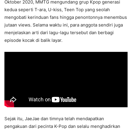
Oktober 2020, MMTG mengundang grup Kpop generasi
kedua seperti T-ara, U-kiss, Teen Top yang seolah
mengobati kerinduan fans hingga penontonnya menembus
jutaan views. Selama waktu ini, para anggota sendiri juga
menjelaskan arti dari lagu-lagu tersebut dan berbagi
episode kocak di balik layar.
Sejak itu, JaeJae dan timnya telah mendapatkan
pengakuan dari pecinta K-Pop dan selalu menghadirkan