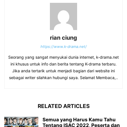
rian ciung
https://www.k-drama.net/
Seorang yang sangat menyukai dunia internet, k-drama.net
ini khusus untuk info dan berita tentang K-drama terbaru.
Jika anda tertarik untuk menjadi bagian dari website ini
sebagai writer silahkan hubungi saya. Selamat Membaca,..
RELATED ARTICLES
Semua yang Harus Kamu Tahu
Tentang ISAC 2022, Peserta dan