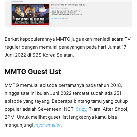
Berkat kepopulerannya MMTG juga akan menjadi acara TV
reguler dengan memulai penayangan pada hari Jumat 17
Juni 2022 di SBS Korea Selatan.
MMTG Guest List
MMTG memulai episode pertamanya pada tahun 2018,
hingga saat ini bulan Juni 2022 tercatat sudah ada 251
episode yang tayang. Beberapa bintang tamu yang cukup
populer adalah Seventeen, NCT,
Suzy
, T-ara, After Shool,
2PM. Untuk melihat guset list lengkapnya kamu bisa
mengunjungi
mydramalist
.