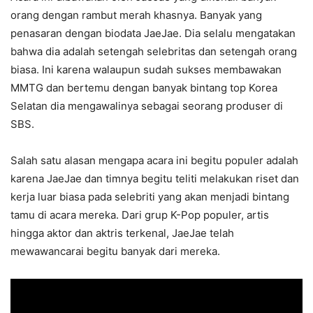
orang dengan rambut merah khasnya. Banyak yang
penasaran dengan biodata JaeJae. Dia selalu mengatakan
bahwa dia adalah setengah selebritas dan setengah orang
biasa. Ini karena walaupun sudah sukses membawakan
MMTG dan bertemu dengan banyak bintang top Korea
Selatan dia mengawalinya sebagai seorang produser di
SBS.
Salah satu alasan mengapa acara ini begitu populer adalah
karena JaeJae dan timnya begitu teliti melakukan riset dan
kerja luar biasa pada selebriti yang akan menjadi bintang
tamu di acara mereka. Dari grup K-Pop populer, artis
hingga aktor dan aktris terkenal, JaeJae telah
mewawancarai begitu banyak dari mereka.