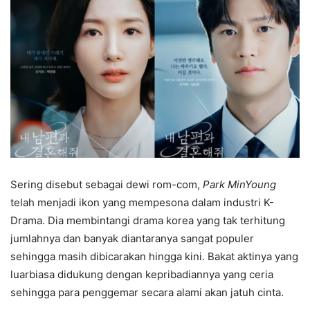
Sering disebut sebagai dewi rom-com,
Park MinYoung
telah menjadi ikon yang mempesona dalam industri K-
Drama. Dia membintangi drama korea yang tak terhitung
jumlahnya dan banyak diantaranya sangat populer
sehingga masih dibicarakan hingga kini. Bakat aktinya yang
luarbiasa didukung dengan kepribadiannya yang ceria
sehingga para penggemar secara alami akan jatuh cinta.