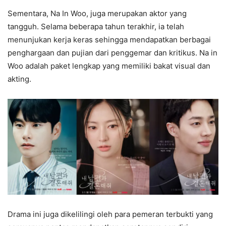
Sementara, Na In Woo, juga merupakan aktor yang
tangguh. Selama beberapa tahun terakhir, ia telah
menunjukan kerja keras sehingga mendapatkan berbagai
penghargaan dan pujian dari penggemar dan kritikus. Na in
Woo adalah paket lengkap yang memiliki bakat visual dan
akting.
Drama ini juga dikelilingi oleh para pemeran terbukti yang