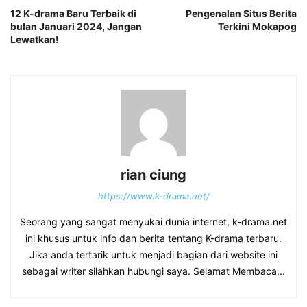
12 K-drama Baru Terbaik di
Pengenalan Situs Berita
bulan Januari 2024, Jangan
Terkini Mokapog
Lewatkan!
rian ciung
https://www.k-drama.net/
Seorang yang sangat menyukai dunia internet, k-drama.net
ini khusus untuk info dan berita tentang K-drama terbaru.
Jika anda tertarik untuk menjadi bagian dari website ini
sebagai writer silahkan hubungi saya. Selamat Membaca,..