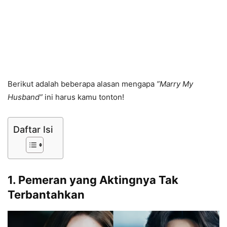
Berikut adalah beberapa alasan mengapa
”Marry My
Husband”
ini harus kamu tonton!
Daftar Isi
1. Pemeran yang Aktingnya Tak
Terbantahkan