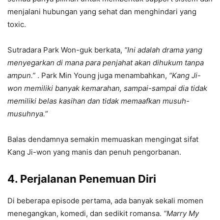
menjalani hubungan yang sehat dan menghindari yang
toxic.
Sutradara Park Won-guk berkata,
“Ini adalah drama yang
menyegarkan di mana para penjahat akan dihukum tanpa
ampun.”
. Park Min Young juga menambahkan,
“Kang Ji-
won memiliki banyak kemarahan, sampai-sampai dia tidak
memiliki belas kasihan dan tidak memaafkan musuh-
musuhnya.
”
Balas dendamnya semakin memuaskan mengingat sifat
Kang Ji-won yang manis dan penuh pengorbanan.
4. Perjalanan Penemuan Diri
Di beberapa episode pertama, ada banyak sekali momen
menegangkan, komedi, dan sedikit romansa.
“Marry My