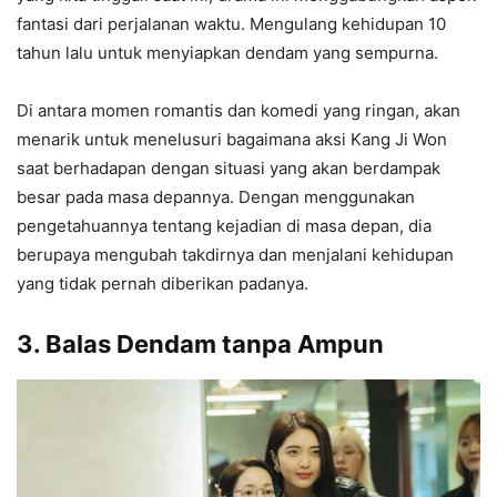
fantasi dari perjalanan waktu. Mengulang kehidupan 10
tahun lalu untuk menyiapkan dendam yang sempurna.
Di antara momen romantis dan komedi yang ringan, akan
menarik untuk menelusuri bagaimana aksi Kang Ji Won
saat berhadapan dengan situasi yang akan berdampak
besar pada masa depannya. Dengan menggunakan
pengetahuannya tentang kejadian di masa depan, dia
berupaya mengubah takdirnya dan menjalani kehidupan
yang tidak pernah diberikan padanya.
3. Balas Dendam tanpa Ampun