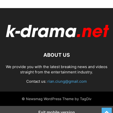
ABOUT US
We provide you with the latest breaking news and videos
straight from the entertainment industry.
Contact us:
rian.ciung@gmail.com
© Newsmag WordPress Theme by TagDiv
Exit mobile version