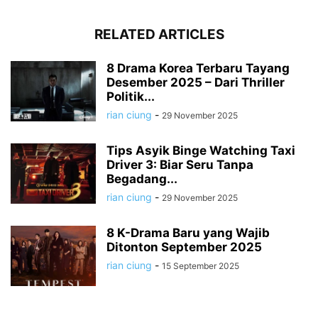
RELATED ARTICLES
8 Drama Korea Terbaru Tayang
Desember 2025 – Dari Thriller
Politik...
rian ciung
-
29 November 2025
Tips Asyik Binge Watching Taxi
Driver 3: Biar Seru Tanpa
Begadang...
rian ciung
-
29 November 2025
8 K-Drama Baru yang Wajib
Ditonton September 2025
rian ciung
-
15 September 2025