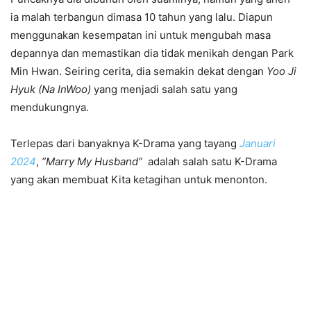
ia malah terbangun dimasa 10 tahun yang lalu. Diapun
menggunakan kesempatan ini untuk mengubah masa
depannya dan memastikan dia tidak menikah dengan Park
Min Hwan. Seiring cerita, dia semakin dekat dengan
Yoo Ji
Hyuk (Na InWoo)
yang menjadi salah satu yang
mendukungnya.
Terlepas dari banyaknya K-Drama yang tayang
Januari
2024
,
”Marry My Husband”
adalah salah satu K-Drama
yang akan membuat Kita ketagihan untuk menonton.