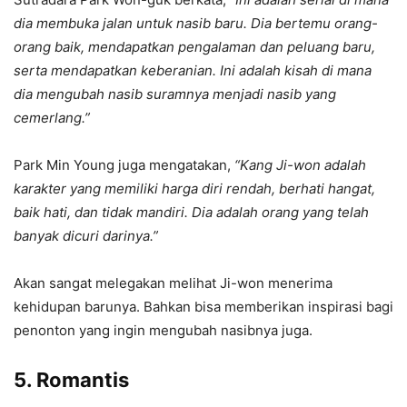
dia membuka jalan untuk nasib baru. Dia bertemu orang-
orang baik, mendapatkan pengalaman dan peluang baru,
serta mendapatkan keberanian. Ini adalah kisah di mana
dia mengubah nasib suramnya menjadi nasib yang
cemerlang.”
Park Min Young juga mengatakan,
“Kang Ji-won adalah
karakter yang memiliki harga diri rendah, berhati hangat,
baik hati, dan tidak mandiri. Dia adalah orang yang telah
banyak dicuri darinya.”
Akan sangat melegakan melihat Ji-won menerima
kehidupan barunya. Bahkan bisa memberikan inspirasi bagi
penonton yang ingin mengubah nasibnya juga.
5. Romantis