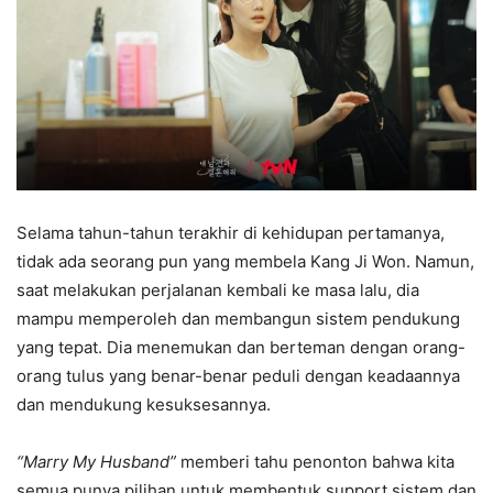
Selama tahun-tahun terakhir di kehidupan pertamanya,
tidak ada seorang pun yang membela Kang Ji Won. Namun,
saat melakukan perjalanan kembali ke masa lalu, dia
mampu memperoleh dan membangun sistem pendukung
yang tepat. Dia menemukan dan berteman dengan orang-
orang tulus yang benar-benar peduli dengan keadaannya
dan mendukung kesuksesannya.
“Marry My Husband”
memberi tahu penonton bahwa kita
semua punya pilihan untuk membentuk support sistem dan