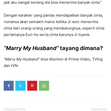
jadi aku sangat senang dia bisa menerima banyak cinta.”
Dengan karakter yang pantas mendapatkan banyak cinta,
romansa akan semakin manis ketika Ji-won menerima
cinta dari orang-orang yang mendukungnya, seperti cinta
pertamanya Eun-ho serta cinta barunya Ji-hyeok.
“Marry My Husband”
tayang dimana?
“Marry My Husband”
bisa ditonton di Prime Video, TVIng
dan tVN.
Previous article
Next article